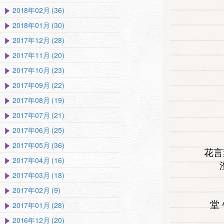
2018年02月 (36)
2018年01月 (30)
2017年12月 (28)
2017年11月 (20)
2017年10月 (23)
2017年09月 (22)
2017年08月 (19)
2017年07月 (21)
2017年06月 (25)
2017年05月 (36)
花言
2017年04月 (16)
2017年03月 (18)
2017年02月 (9)
堂
2017年01月 (28)
2016年12月 (20)