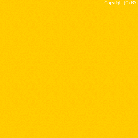
Copyright (C) RY