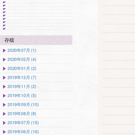
存檔
2020年07月 (1)
2020年02月 (4)
2020年01月 (2)
2019年12月 (7)
2019年11月 (2)
2019年10月 (5)
2019年09月 (10)
2019年08月 (8)
2019年07月 (15)
2019年06月 (16)