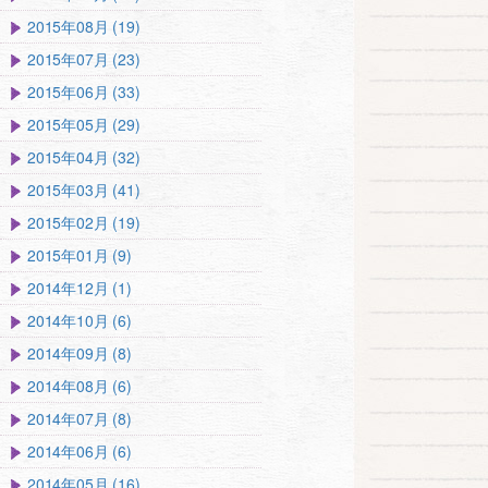
2015年08月 (19)
2015年07月 (23)
2015年06月 (33)
2015年05月 (29)
2015年04月 (32)
2015年03月 (41)
2015年02月 (19)
2015年01月 (9)
2014年12月 (1)
2014年10月 (6)
2014年09月 (8)
2014年08月 (6)
2014年07月 (8)
2014年06月 (6)
2014年05月 (16)