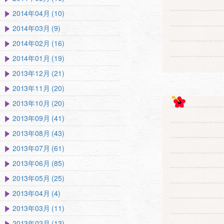
2014年04月 (10)
2014年03月 (9)
2014年02月 (16)
2014年01月 (19)
2013年12月 (21)
2013年11月 (20)
2013年10月 (20)
2013年09月 (41)
2013年08月 (43)
2013年07月 (61)
2013年06月 (85)
2013年05月 (25)
2013年04月 (4)
2013年03月 (11)
2013年02月 (13)