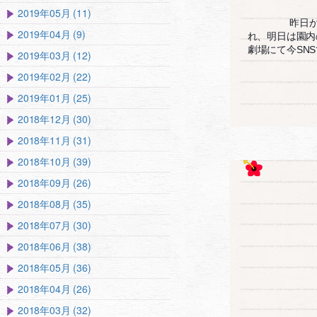
2019年05月 (11)
昨日
2019年04月 (9)
れ、明日は園内
劇場にて今SN
2019年03月 (12)
2019年02月 (22)
2019年01月 (25)
2018年12月 (30)
2018年11月 (31)
2018年10月 (39)
2018年09月 (26)
2018年08月 (35)
2018年07月 (30)
2018年06月 (38)
2018年05月 (36)
2018年04月 (26)
2018年03月 (32)