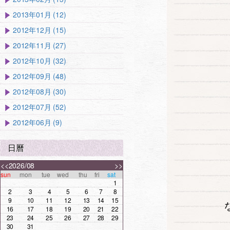
2013年01月 (12)
2012年12月 (15)
2012年11月 (27)
2012年10月 (32)
2012年09月 (48)
2012年08月 (30)
2012年07月 (52)
2012年06月 (9)
日曆
<<
2026/08
>>
sun
mon
tue
wed
thu
fri
sat
1
2
3
4
5
6
7
8
9
10
11
12
13
14
15
16
17
18
19
20
21
22
23
24
25
26
27
28
29
30
31