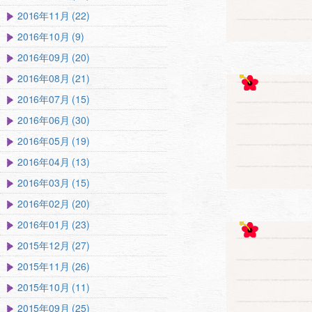
2016年11月 (22)
2016年10月 (9)
2016年09月 (20)
2016年08月 (21)
2016年07月 (15)
2016年06月 (30)
2016年05月 (19)
2016年04月 (13)
2016年03月 (15)
2016年02月 (20)
2016年01月 (23)
2015年12月 (27)
2015年11月 (26)
2015年10月 (11)
2015年09月 (25)