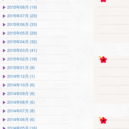
2015年08月 (19)
2015年07月 (23)
2015年06月 (33)
2015年05月 (29)
2015年04月 (32)
2015年03月 (41)
2015年02月 (19)
2015年01月 (9)
2014年12月 (1)
2014年10月 (6)
2014年09月 (8)
2014年08月 (6)
2014年07月 (8)
2014年06月 (6)
2014年05月 (16)