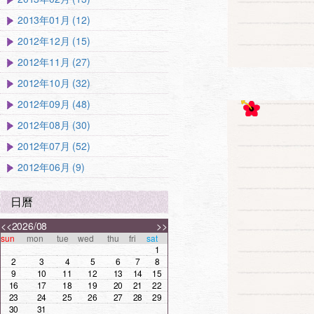
2013年01月 (12)
2012年12月 (15)
2012年11月 (27)
2012年10月 (32)
2012年09月 (48)
2012年08月 (30)
2012年07月 (52)
2012年06月 (9)
日曆
<<
2026/08
>>
sun
mon
tue
wed
thu
fri
sat
1
2
3
4
5
6
7
8
9
10
11
12
13
14
15
16
17
18
19
20
21
22
23
24
25
26
27
28
29
30
31