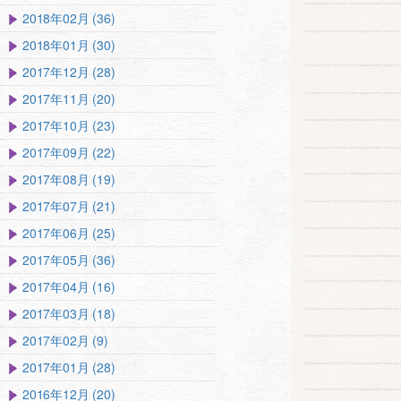
2018年02月 (36)
2018年01月 (30)
2017年12月 (28)
2017年11月 (20)
2017年10月 (23)
2017年09月 (22)
2017年08月 (19)
2017年07月 (21)
2017年06月 (25)
2017年05月 (36)
2017年04月 (16)
2017年03月 (18)
2017年02月 (9)
2017年01月 (28)
2016年12月 (20)