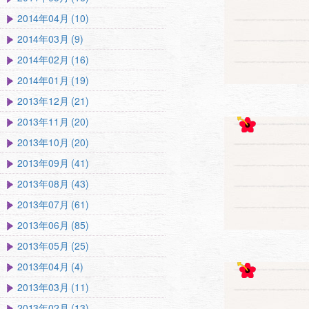
2014年04月 (10)
2014年03月 (9)
2014年02月 (16)
2014年01月 (19)
2013年12月 (21)
2013年11月 (20)
2013年10月 (20)
2013年09月 (41)
2013年08月 (43)
2013年07月 (61)
2013年06月 (85)
2013年05月 (25)
2013年04月 (4)
2013年03月 (11)
2013年02月 (13)