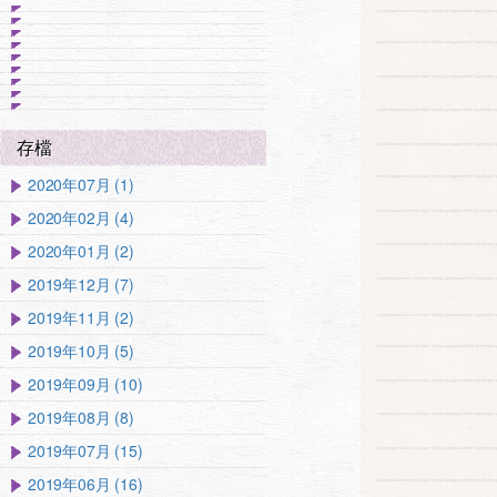
存檔
2020年07月 (1)
2020年02月 (4)
2020年01月 (2)
2019年12月 (7)
2019年11月 (2)
2019年10月 (5)
2019年09月 (10)
2019年08月 (8)
2019年07月 (15)
2019年06月 (16)