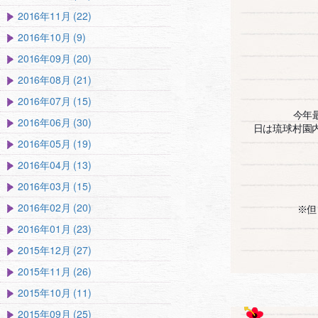
2016年11月 (22)
2016年10月 (9)
2016年09月 (20)
2016年08月 (21)
2016年07月 (15)
今年
2016年06月 (30)
日は琉球村園
2016年05月 (19)
2016年04月 (13)
2016年03月 (15)
2016年02月 (20)
※但
2016年01月 (23)
2015年12月 (27)
2015年11月 (26)
2015年10月 (11)
2015年09月 (25)