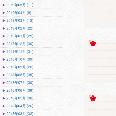
2019年05月 (11)
2019年04月 (9)
2019年03月 (12)
2019年02月 (22)
2019年01月 (25)
2018年12月 (30)
2018年11月 (31)
2018年10月 (39)
2018年09月 (26)
2018年08月 (35)
2018年07月 (30)
2018年06月 (38)
2018年05月 (36)
2018年04月 (26)
2018年03月 (32)