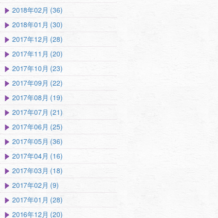
2018年02月 (36)
2018年01月 (30)
2017年12月 (28)
2017年11月 (20)
2017年10月 (23)
2017年09月 (22)
2017年08月 (19)
2017年07月 (21)
2017年06月 (25)
2017年05月 (36)
2017年04月 (16)
2017年03月 (18)
2017年02月 (9)
2017年01月 (28)
2016年12月 (20)