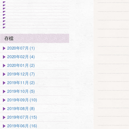
存檔
2020年07月 (1)
2020年02月 (4)
2020年01月 (2)
2019年12月 (7)
2019年11月 (2)
2019年10月 (5)
2019年09月 (10)
2019年08月 (8)
2019年07月 (15)
2019年06月 (16)