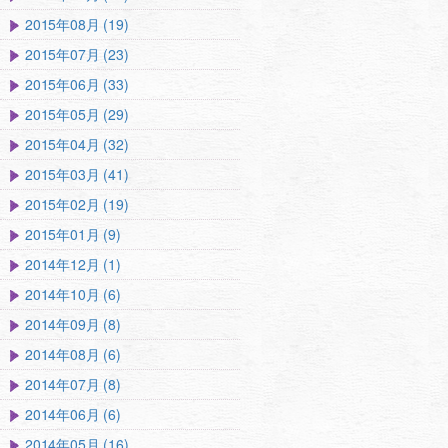
2015年08月 (19)
2015年07月 (23)
2015年06月 (33)
2015年05月 (29)
2015年04月 (32)
2015年03月 (41)
2015年02月 (19)
2015年01月 (9)
2014年12月 (1)
2014年10月 (6)
2014年09月 (8)
2014年08月 (6)
2014年07月 (8)
2014年06月 (6)
2014年05月 (16)