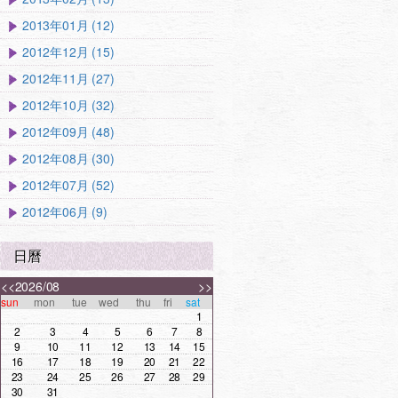
2013年01月 (12)
2012年12月 (15)
2012年11月 (27)
2012年10月 (32)
2012年09月 (48)
2012年08月 (30)
2012年07月 (52)
2012年06月 (9)
日曆
<<
2026/08
>>
sun
mon
tue
wed
thu
fri
sat
1
2
3
4
5
6
7
8
9
10
11
12
13
14
15
16
17
18
19
20
21
22
23
24
25
26
27
28
29
30
31