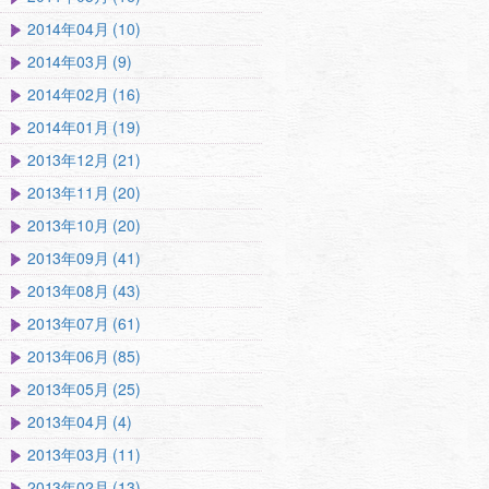
2014年04月 (10)
2014年03月 (9)
2014年02月 (16)
2014年01月 (19)
2013年12月 (21)
2013年11月 (20)
2013年10月 (20)
2013年09月 (41)
2013年08月 (43)
2013年07月 (61)
2013年06月 (85)
2013年05月 (25)
2013年04月 (4)
2013年03月 (11)
2013年02月 (13)