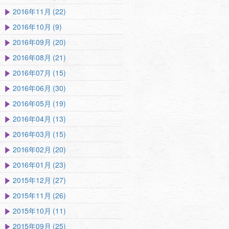
2016年11月 (22)
2016年10月 (9)
2016年09月 (20)
2016年08月 (21)
2016年07月 (15)
2016年06月 (30)
2016年05月 (19)
2016年04月 (13)
2016年03月 (15)
2016年02月 (20)
2016年01月 (23)
2015年12月 (27)
2015年11月 (26)
2015年10月 (11)
2015年09月 (25)