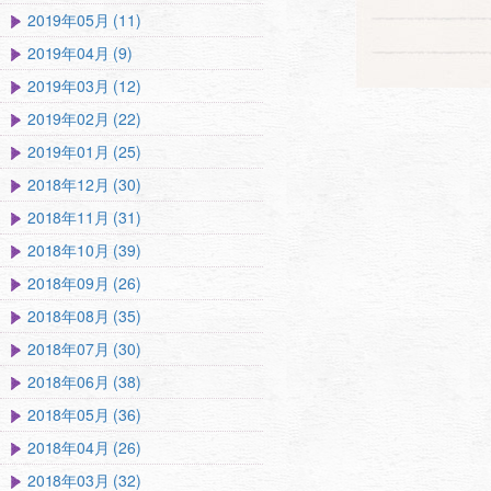
2019年05月 (11)
2019年04月 (9)
2019年03月 (12)
2019年02月 (22)
2019年01月 (25)
2018年12月 (30)
2018年11月 (31)
2018年10月 (39)
2018年09月 (26)
2018年08月 (35)
2018年07月 (30)
2018年06月 (38)
2018年05月 (36)
2018年04月 (26)
2018年03月 (32)