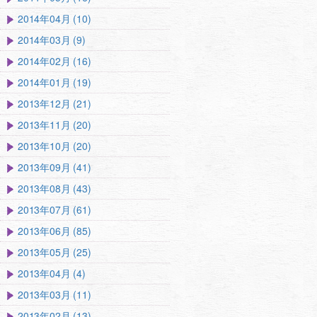
2014年04月 (10)
2014年03月 (9)
2014年02月 (16)
2014年01月 (19)
2013年12月 (21)
2013年11月 (20)
2013年10月 (20)
2013年09月 (41)
2013年08月 (43)
2013年07月 (61)
2013年06月 (85)
2013年05月 (25)
2013年04月 (4)
2013年03月 (11)
2013年02月 (13)