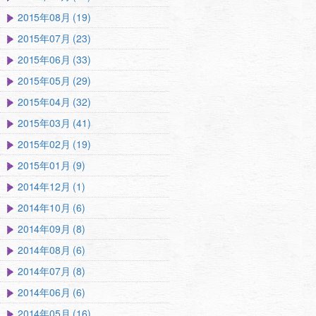
2015年08月 (19)
2015年07月 (23)
2015年06月 (33)
2015年05月 (29)
2015年04月 (32)
2015年03月 (41)
2015年02月 (19)
2015年01月 (9)
2014年12月 (1)
2014年10月 (6)
2014年09月 (8)
2014年08月 (6)
2014年07月 (8)
2014年06月 (6)
2014年05月 (16)