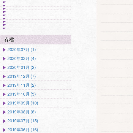
存檔
2020年07月 (1)
2020年02月 (4)
2020年01月 (2)
2019年12月 (7)
2019年11月 (2)
2019年10月 (5)
2019年09月 (10)
2019年08月 (8)
2019年07月 (15)
2019年06月 (16)