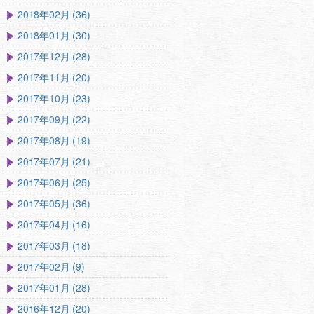
2018年02月 (36)
2018年01月 (30)
2017年12月 (28)
2017年11月 (20)
2017年10月 (23)
2017年09月 (22)
2017年08月 (19)
2017年07月 (21)
2017年06月 (25)
2017年05月 (36)
2017年04月 (16)
2017年03月 (18)
2017年02月 (9)
2017年01月 (28)
2016年12月 (20)