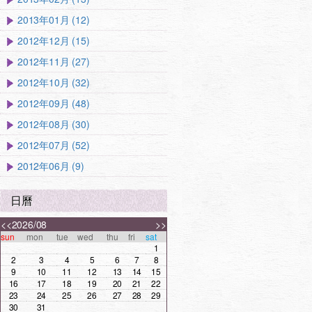
2013年01月 (12)
2012年12月 (15)
2012年11月 (27)
2012年10月 (32)
2012年09月 (48)
2012年08月 (30)
2012年07月 (52)
2012年06月 (9)
日曆
<<
2026/08
>>
sun
mon
tue
wed
thu
fri
sat
1
2
3
4
5
6
7
8
9
10
11
12
13
14
15
16
17
18
19
20
21
22
23
24
25
26
27
28
29
30
31