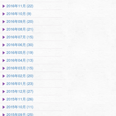
2016年11月 (22)
2016年10月 (9)
2016年09月 (20)
2016年08月 (21)
2016年07月 (15)
2016年06月 (30)
2016年05月 (19)
2016年04月 (13)
2016年03月 (15)
2016年02月 (20)
2016年01月 (23)
2015年12月 (27)
2015年11月 (26)
2015年10月 (11)
2015年09月 (25)