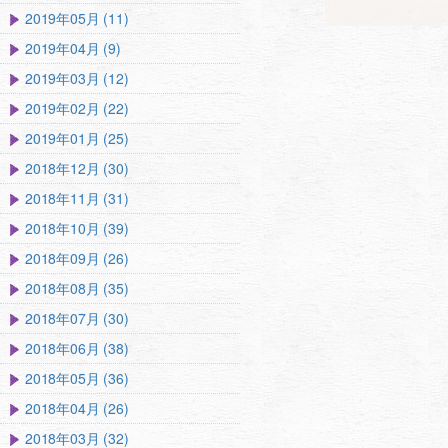
2019年05月 (11)
2019年04月 (9)
2019年03月 (12)
2019年02月 (22)
2019年01月 (25)
2018年12月 (30)
2018年11月 (31)
2018年10月 (39)
2018年09月 (26)
2018年08月 (35)
2018年07月 (30)
2018年06月 (38)
2018年05月 (36)
2018年04月 (26)
2018年03月 (32)