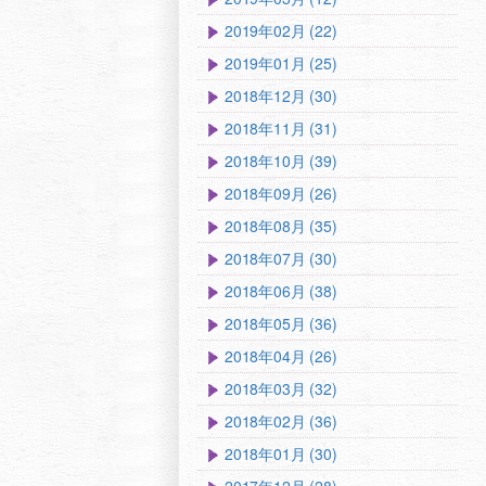
2019年02月 (22)
2019年01月 (25)
2018年12月 (30)
2018年11月 (31)
2018年10月 (39)
2018年09月 (26)
2018年08月 (35)
2018年07月 (30)
2018年06月 (38)
2018年05月 (36)
2018年04月 (26)
2018年03月 (32)
2018年02月 (36)
2018年01月 (30)