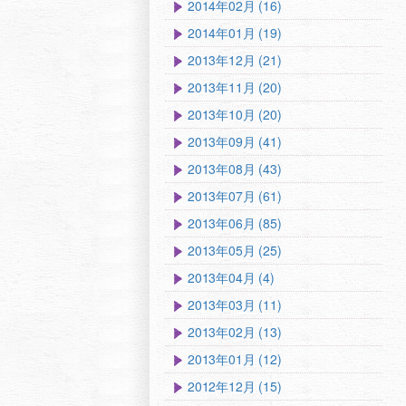
2014年02月 (16)
2014年01月 (19)
2013年12月 (21)
2013年11月 (20)
2013年10月 (20)
2013年09月 (41)
2013年08月 (43)
2013年07月 (61)
2013年06月 (85)
2013年05月 (25)
2013年04月 (4)
2013年03月 (11)
2013年02月 (13)
2013年01月 (12)
2012年12月 (15)