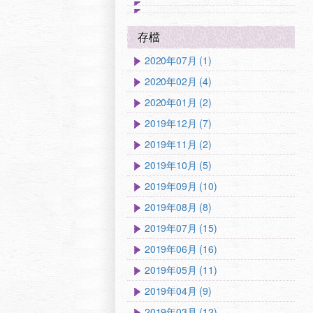
存檔
2020年07月 (1)
2020年02月 (4)
2020年01月 (2)
2019年12月 (7)
2019年11月 (2)
2019年10月 (5)
2019年09月 (10)
2019年08月 (8)
2019年07月 (15)
2019年06月 (16)
2019年05月 (11)
2019年04月 (9)
2019年03月 (12)