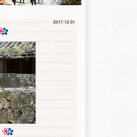
2017-12-31