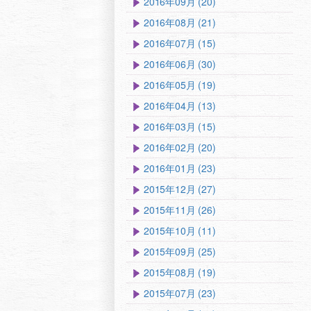
2016年09月 (20)
2016年08月 (21)
2016年07月 (15)
2016年06月 (30)
2016年05月 (19)
2016年04月 (13)
2016年03月 (15)
2016年02月 (20)
2016年01月 (23)
2015年12月 (27)
2015年11月 (26)
2015年10月 (11)
2015年09月 (25)
2015年08月 (19)
2015年07月 (23)