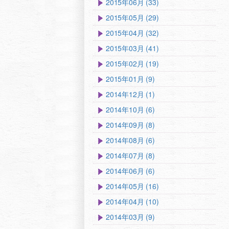
2015年06月 (33)
2015年05月 (29)
2015年04月 (32)
2015年03月 (41)
2015年02月 (19)
2015年01月 (9)
2014年12月 (1)
2014年10月 (6)
2014年09月 (8)
2014年08月 (6)
2014年07月 (8)
2014年06月 (6)
2014年05月 (16)
2014年04月 (10)
2014年03月 (9)