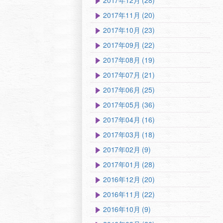
2017年12月 (28)
2017年11月 (20)
2017年10月 (23)
2017年09月 (22)
2017年08月 (19)
2017年07月 (21)
2017年06月 (25)
2017年05月 (36)
2017年04月 (16)
2017年03月 (18)
2017年02月 (9)
2017年01月 (28)
2016年12月 (20)
2016年11月 (22)
2016年10月 (9)