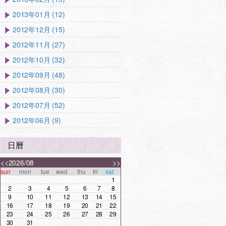
2013年01月 (12)
2012年12月 (15)
2012年11月 (27)
2012年10月 (32)
2012年09月 (48)
2012年08月 (30)
2012年07月 (52)
2012年06月 (9)
日曆
<<
2026/08
>>
sun
mon
tue
wed
thu
fri
sat
1
2
3
4
5
6
7
8
9
10
11
12
13
14
15
16
17
18
19
20
21
22
23
24
25
26
27
28
29
30
31