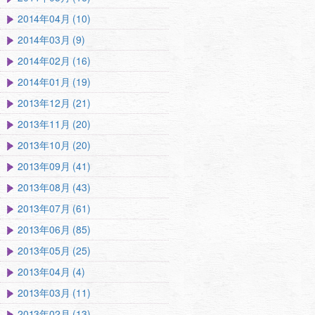
2014年04月 (10)
2014年03月 (9)
2014年02月 (16)
2014年01月 (19)
2013年12月 (21)
2013年11月 (20)
2013年10月 (20)
2013年09月 (41)
2013年08月 (43)
2013年07月 (61)
2013年06月 (85)
2013年05月 (25)
2013年04月 (4)
2013年03月 (11)
2013年02月 (13)