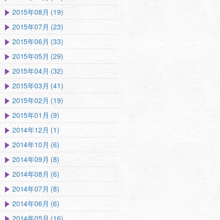
2015年08月 (19)
2015年07月 (23)
2015年06月 (33)
2015年05月 (29)
2015年04月 (32)
2015年03月 (41)
2015年02月 (19)
2015年01月 (9)
2014年12月 (1)
2014年10月 (6)
2014年09月 (8)
2014年08月 (6)
2014年07月 (8)
2014年06月 (6)
2014年05月 (16)