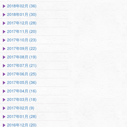
2018年02月 (36)
2018年01月 (30)
2017年12月 (28)
2017年11月 (20)
2017年10月 (23)
2017年09月 (22)
2017年08月 (19)
2017年07月 (21)
2017年06月 (25)
2017年05月 (36)
2017年04月 (16)
2017年03月 (18)
2017年02月 (9)
2017年01月 (28)
2016年12月 (20)