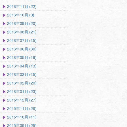
2016年11月 (22)
2016年10月 (9)
2016年09月 (20)
2016年08月 (21)
2016年07月 (15)
2016年06月 (30)
2016年05月 (19)
2016年04月 (13)
2016年03月 (15)
2016年02月 (20)
2016年01月 (23)
2015年12月 (27)
2015年11月 (26)
2015年10月 (11)
2015年09月 (25)