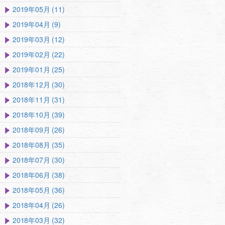
2019年05月 (11)
2019年04月 (9)
2019年03月 (12)
2019年02月 (22)
2019年01月 (25)
2018年12月 (30)
2018年11月 (31)
2018年10月 (39)
2018年09月 (26)
2018年08月 (35)
2018年07月 (30)
2018年06月 (38)
2018年05月 (36)
2018年04月 (26)
2018年03月 (32)