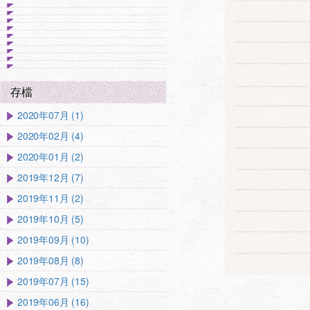
存檔
2020年07月 (1)
2020年02月 (4)
2020年01月 (2)
2019年12月 (7)
2019年11月 (2)
2019年10月 (5)
2019年09月 (10)
2019年08月 (8)
2019年07月 (15)
2019年06月 (16)