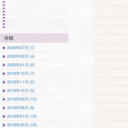
存檔
2020年07月 (1)
2020年02月 (4)
2020年01月 (2)
2019年12月 (7)
2019年11月 (2)
2019年10月 (5)
2019年09月 (10)
2019年08月 (8)
2019年07月 (15)
2019年06月 (16)