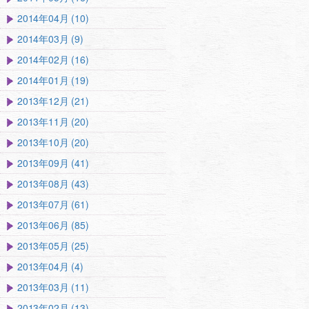
2014年04月 (10)
2014年03月 (9)
2014年02月 (16)
2014年01月 (19)
2013年12月 (21)
2013年11月 (20)
2013年10月 (20)
2013年09月 (41)
2013年08月 (43)
2013年07月 (61)
2013年06月 (85)
2013年05月 (25)
2013年04月 (4)
2013年03月 (11)
2013年02月 (13)