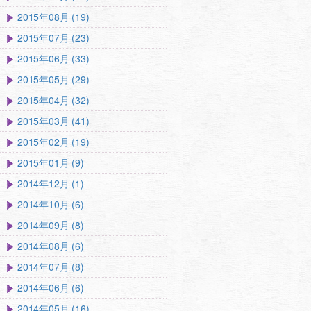
2015年08月 (19)
2015年07月 (23)
2015年06月 (33)
2015年05月 (29)
2015年04月 (32)
2015年03月 (41)
2015年02月 (19)
2015年01月 (9)
2014年12月 (1)
2014年10月 (6)
2014年09月 (8)
2014年08月 (6)
2014年07月 (8)
2014年06月 (6)
2014年05月 (16)