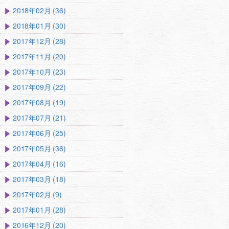
2018年02月 (36)
2018年01月 (30)
2017年12月 (28)
2017年11月 (20)
2017年10月 (23)
2017年09月 (22)
2017年08月 (19)
2017年07月 (21)
2017年06月 (25)
2017年05月 (36)
2017年04月 (16)
2017年03月 (18)
2017年02月 (9)
2017年01月 (28)
2016年12月 (20)