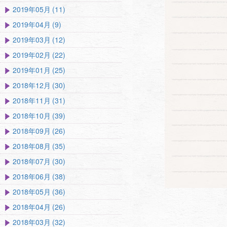
2019年05月 (11)
2019年04月 (9)
2019年03月 (12)
2019年02月 (22)
2019年01月 (25)
2018年12月 (30)
2018年11月 (31)
2018年10月 (39)
2018年09月 (26)
2018年08月 (35)
2018年07月 (30)
2018年06月 (38)
2018年05月 (36)
2018年04月 (26)
2018年03月 (32)