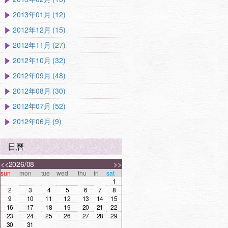
2013年01月 (12)
2012年12月 (15)
2012年11月 (27)
2012年10月 (32)
2012年09月 (48)
2012年08月 (30)
2012年07月 (52)
2012年06月 (9)
日曆
<<
2026/08
>>
sun
mon
tue
wed
thu
fri
sat
1
2
3
4
5
6
7
8
9
10
11
12
13
14
15
16
17
18
19
20
21
22
23
24
25
26
27
28
29
30
31