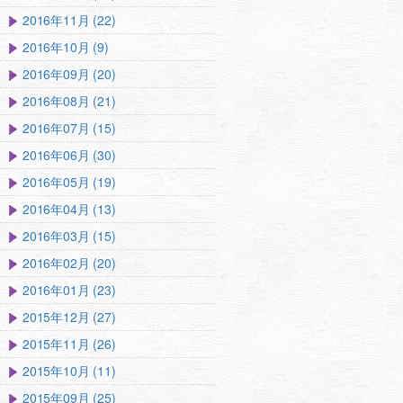
2016年11月 (22)
2016年10月 (9)
2016年09月 (20)
2016年08月 (21)
2016年07月 (15)
2016年06月 (30)
2016年05月 (19)
2016年04月 (13)
2016年03月 (15)
2016年02月 (20)
2016年01月 (23)
2015年12月 (27)
2015年11月 (26)
2015年10月 (11)
2015年09月 (25)