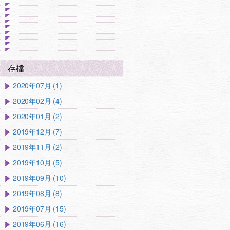
存檔
2020年07月 (1)
2020年02月 (4)
2020年01月 (2)
2019年12月 (7)
2019年11月 (2)
2019年10月 (5)
2019年09月 (10)
2019年08月 (8)
2019年07月 (15)
2019年06月 (16)