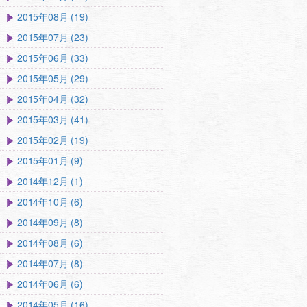
2015年08月 (19)
2015年07月 (23)
2015年06月 (33)
2015年05月 (29)
2015年04月 (32)
2015年03月 (41)
2015年02月 (19)
2015年01月 (9)
2014年12月 (1)
2014年10月 (6)
2014年09月 (8)
2014年08月 (6)
2014年07月 (8)
2014年06月 (6)
2014年05月 (16)