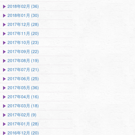
2018年02月 (36)
2018年01月 (30)
2017年12月 (28)
2017年11月 (20)
2017年10月 (23)
2017年09月 (22)
2017年08月 (19)
2017年07月 (21)
2017年06月 (25)
2017年05月 (36)
2017年04月 (16)
2017年03月 (18)
2017年02月 (9)
2017年01月 (28)
2016年12月 (20)