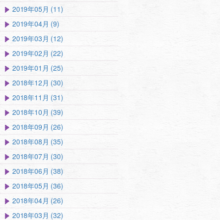
2019年05月 (11)
2019年04月 (9)
2019年03月 (12)
2019年02月 (22)
2019年01月 (25)
2018年12月 (30)
2018年11月 (31)
2018年10月 (39)
2018年09月 (26)
2018年08月 (35)
2018年07月 (30)
2018年06月 (38)
2018年05月 (36)
2018年04月 (26)
2018年03月 (32)