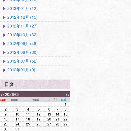
2013年01月 (12)
2012年12月 (15)
2012年11月 (27)
2012年10月 (32)
2012年09月 (48)
2012年08月 (30)
2012年07月 (52)
2012年06月 (9)
日曆
<<
2026/08
>>
sun
mon
tue
wed
thu
fri
sat
1
2
3
4
5
6
7
8
9
10
11
12
13
14
15
16
17
18
19
20
21
22
23
24
25
26
27
28
29
30
31