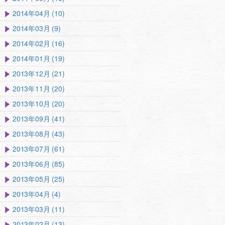
2014年04月 (10)
2014年03月 (9)
2014年02月 (16)
2014年01月 (19)
2013年12月 (21)
2013年11月 (20)
2013年10月 (20)
2013年09月 (41)
2013年08月 (43)
2013年07月 (61)
2013年06月 (85)
2013年05月 (25)
2013年04月 (4)
2013年03月 (11)
2013年02月 (13)