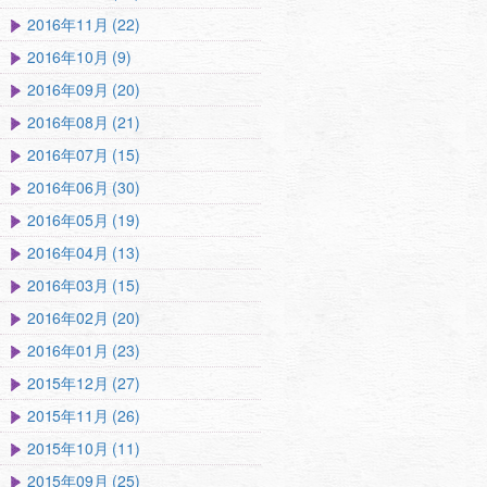
2016年11月 (22)
2016年10月 (9)
2016年09月 (20)
2016年08月 (21)
2016年07月 (15)
2016年06月 (30)
2016年05月 (19)
2016年04月 (13)
2016年03月 (15)
2016年02月 (20)
2016年01月 (23)
2015年12月 (27)
2015年11月 (26)
2015年10月 (11)
2015年09月 (25)