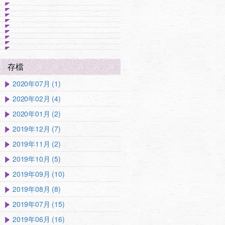
存檔
2020年07月 (1)
2020年02月 (4)
2020年01月 (2)
2019年12月 (7)
2019年11月 (2)
2019年10月 (5)
2019年09月 (10)
2019年08月 (8)
2019年07月 (15)
2019年06月 (16)