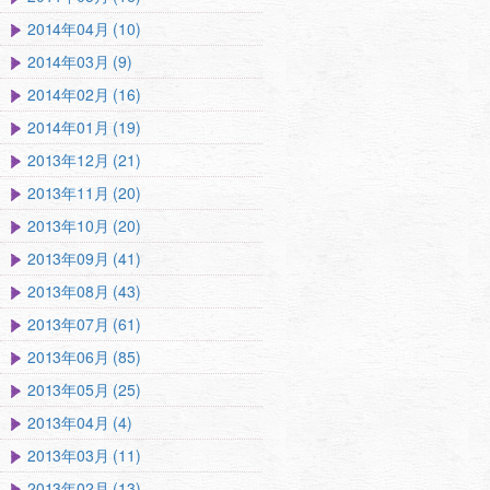
2014年04月 (10)
2014年03月 (9)
2014年02月 (16)
2014年01月 (19)
2013年12月 (21)
2013年11月 (20)
2013年10月 (20)
2013年09月 (41)
2013年08月 (43)
2013年07月 (61)
2013年06月 (85)
2013年05月 (25)
2013年04月 (4)
2013年03月 (11)
2013年02月 (13)