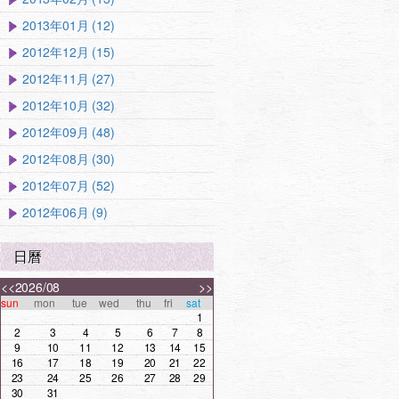
2013年01月 (12)
2012年12月 (15)
2012年11月 (27)
2012年10月 (32)
2012年09月 (48)
2012年08月 (30)
2012年07月 (52)
2012年06月 (9)
日曆
<<
2026/08
>>
sun
mon
tue
wed
thu
fri
sat
1
2
3
4
5
6
7
8
9
10
11
12
13
14
15
16
17
18
19
20
21
22
23
24
25
26
27
28
29
30
31