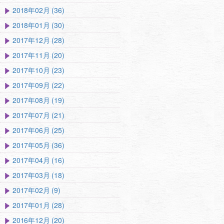
2018年02月 (36)
2018年01月 (30)
2017年12月 (28)
2017年11月 (20)
2017年10月 (23)
2017年09月 (22)
2017年08月 (19)
2017年07月 (21)
2017年06月 (25)
2017年05月 (36)
2017年04月 (16)
2017年03月 (18)
2017年02月 (9)
2017年01月 (28)
2016年12月 (20)