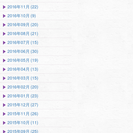
2016年11月 (22)
2016年10月 (9)
2016年09月 (20)
2016年08月 (21)
2016年07月 (15)
2016年06月 (30)
2016年05月 (19)
2016年04月 (13)
2016年03月 (15)
2016年02月 (20)
2016年01月 (23)
2015年12月 (27)
2015年11月 (26)
2015年10月 (11)
2015年09月 (25)