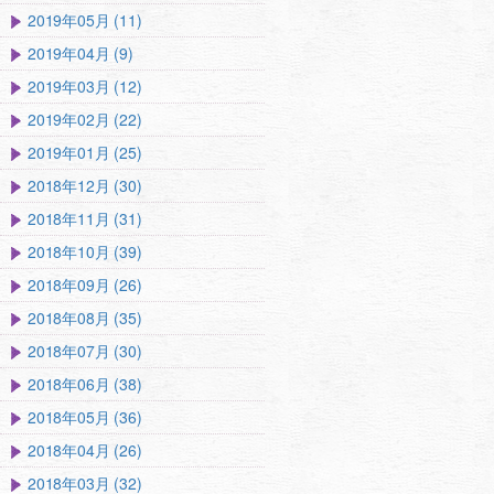
2019年05月 (11)
2019年04月 (9)
2019年03月 (12)
2019年02月 (22)
2019年01月 (25)
2018年12月 (30)
2018年11月 (31)
2018年10月 (39)
2018年09月 (26)
2018年08月 (35)
2018年07月 (30)
2018年06月 (38)
2018年05月 (36)
2018年04月 (26)
2018年03月 (32)