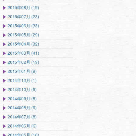
2015年08月 (19)
2015年07月 (23)
2015年06月 (33)
2015年05月 (29)
2015年04月 (32)
2015年03月 (41)
2015年02月 (19)
2015年01月 (9)
2014年12月 (1)
2014年10月 (6)
2014年09月 (8)
2014年08月 (6)
2014年07月 (8)
2014年06月 (6)
2014年05月 (16)