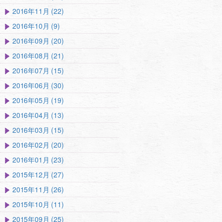
2016年11月 (22)
2016年10月 (9)
2016年09月 (20)
2016年08月 (21)
2016年07月 (15)
2016年06月 (30)
2016年05月 (19)
2016年04月 (13)
2016年03月 (15)
2016年02月 (20)
2016年01月 (23)
2015年12月 (27)
2015年11月 (26)
2015年10月 (11)
2015年09月 (25)