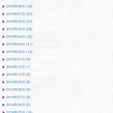
2015年08月 (19)
2015年07月 (23)
2015年06月 (33)
2015年05月 (29)
2015年04月 (32)
2015年03月 (41)
2015年02月 (19)
2015年01月 (9)
2014年12月 (1)
2014年10月 (6)
2014年09月 (8)
2014年08月 (6)
2014年07月 (8)
2014年06月 (6)
2014年05月 (16)