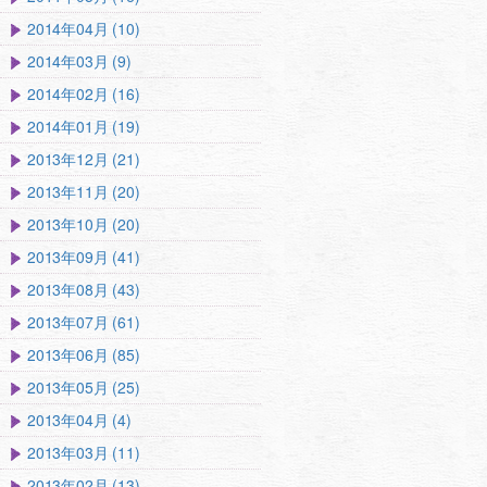
2014年04月 (10)
2014年03月 (9)
2014年02月 (16)
2014年01月 (19)
2013年12月 (21)
2013年11月 (20)
2013年10月 (20)
2013年09月 (41)
2013年08月 (43)
2013年07月 (61)
2013年06月 (85)
2013年05月 (25)
2013年04月 (4)
2013年03月 (11)
2013年02月 (13)