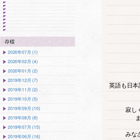
存檔
2020年07月 (1)
2020年02月 (4)
2020年01月 (2)
2019年12月 (7)
英語も日本
2019年11月 (2)
2019年10月 (5)
2019年09月 (10)
寂し
2019年08月 (8)
2019年07月 (15)
みな
2019年06月 (16)