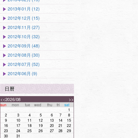
2013年01月 (12)
2012年12月 (15)
2012年11月 (27)
2012年10月 (32)
2012年09月 (48)
2012年08月 (30)
2012年07月 (52)
2012年06月 (9)
日曆
<<
2026/08
>>
sun
mon
tue
wed
thu
fri
sat
1
2
3
4
5
6
7
8
9
10
11
12
13
14
15
16
17
18
19
20
21
22
23
24
25
26
27
28
29
30
31