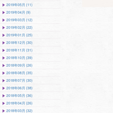
2019年05月 (11)
2019年04月 (9)
2019年03月 (12)
2019年02月 (22)
2019年01月 (25)
2018年12月 (30)
2018年11月 (31)
2018年10月 (39)
2018年09月 (26)
2018年08月 (35)
2018年07月 (30)
2018年06月 (38)
2018年05月 (36)
2018年04月 (26)
2018年03月 (32)