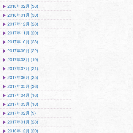
2018年02月 (36)
2018年01月 (30)
2017年12月 (28)
2017年11月 (20)
2017年10月 (23)
2017年09月 (22)
2017年08月 (19)
2017年07月 (21)
2017年06月 (25)
2017年05月 (36)
2017年04月 (16)
2017年03月 (18)
2017年02月 (9)
2017年01月 (28)
2016年12月 (20)