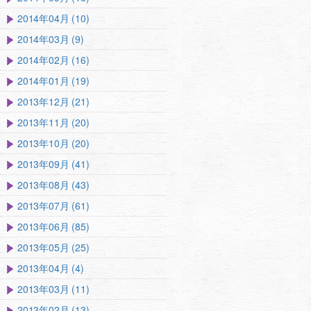
2014年04月 (10)
2014年03月 (9)
2014年02月 (16)
2014年01月 (19)
2013年12月 (21)
2013年11月 (20)
2013年10月 (20)
2013年09月 (41)
2013年08月 (43)
2013年07月 (61)
2013年06月 (85)
2013年05月 (25)
2013年04月 (4)
2013年03月 (11)
2013年02月 (13)