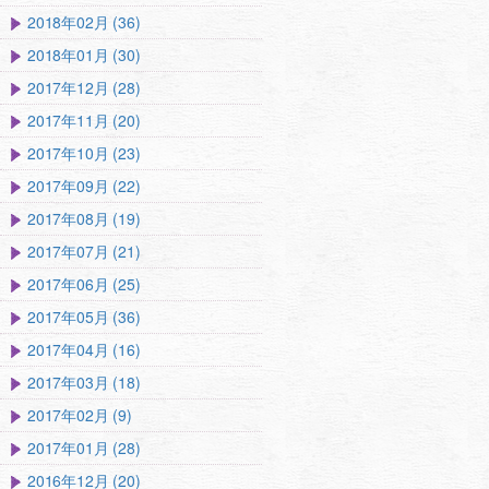
2018年02月 (36)
2018年01月 (30)
2017年12月 (28)
2017年11月 (20)
2017年10月 (23)
2017年09月 (22)
2017年08月 (19)
2017年07月 (21)
2017年06月 (25)
2017年05月 (36)
2017年04月 (16)
2017年03月 (18)
2017年02月 (9)
2017年01月 (28)
2016年12月 (20)