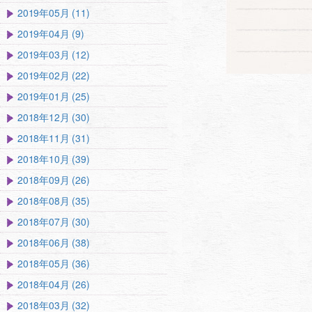
2019年05月 (11)
2019年04月 (9)
2019年03月 (12)
2019年02月 (22)
2019年01月 (25)
2018年12月 (30)
2018年11月 (31)
2018年10月 (39)
2018年09月 (26)
2018年08月 (35)
2018年07月 (30)
2018年06月 (38)
2018年05月 (36)
2018年04月 (26)
2018年03月 (32)