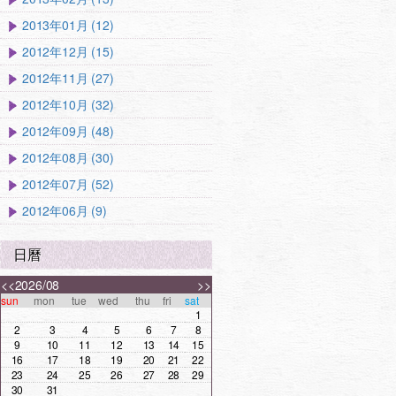
2013年01月 (12)
2012年12月 (15)
2012年11月 (27)
2012年10月 (32)
2012年09月 (48)
2012年08月 (30)
2012年07月 (52)
2012年06月 (9)
日曆
<<
2026/08
>>
sun
mon
tue
wed
thu
fri
sat
1
2
3
4
5
6
7
8
9
10
11
12
13
14
15
16
17
18
19
20
21
22
23
24
25
26
27
28
29
30
31