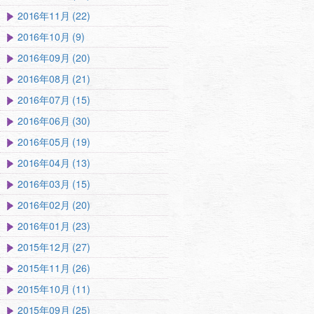
2016年11月 (22)
2016年10月 (9)
2016年09月 (20)
2016年08月 (21)
2016年07月 (15)
2016年06月 (30)
2016年05月 (19)
2016年04月 (13)
2016年03月 (15)
2016年02月 (20)
2016年01月 (23)
2015年12月 (27)
2015年11月 (26)
2015年10月 (11)
2015年09月 (25)