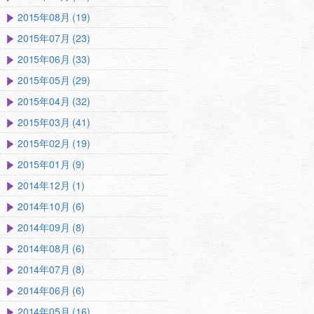
2015年08月 (19)
2015年07月 (23)
2015年06月 (33)
2015年05月 (29)
2015年04月 (32)
2015年03月 (41)
2015年02月 (19)
2015年01月 (9)
2014年12月 (1)
2014年10月 (6)
2014年09月 (8)
2014年08月 (6)
2014年07月 (8)
2014年06月 (6)
2014年05月 (16)