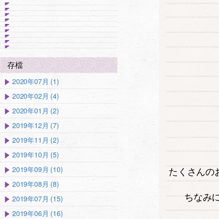
存檔
2020年07月 (1)
2020年02月 (4)
2020年01月 (2)
2019年12月 (7)
2019年11月 (2)
2019年10月 (5)
2019年09月 (10)
たくさんの
2019年08月 (8)
ちなみに
2019年07月 (15)
2019年06月 (16)