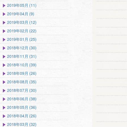
2019年05月 (11)
2019年04月 (9)
2019年03月 (12)
2019年02月 (22)
2019年01月 (25)
2018年12月 (30)
2018年11月 (31)
2018年10月 (39)
2018年09月 (26)
2018年08月 (35)
2018年07月 (30)
2018年06月 (38)
2018年05月 (36)
2018年04月 (26)
2018年03月 (32)