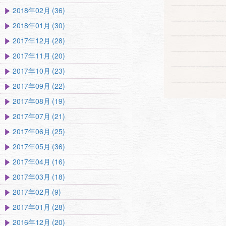
2018年02月 (36)
2018年01月 (30)
2017年12月 (28)
2017年11月 (20)
2017年10月 (23)
2017年09月 (22)
2017年08月 (19)
2017年07月 (21)
2017年06月 (25)
2017年05月 (36)
2017年04月 (16)
2017年03月 (18)
2017年02月 (9)
2017年01月 (28)
2016年12月 (20)