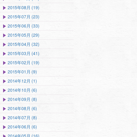
2015年08月 (19)
2015年07月 (23)
2015年06月 (33)
2015年05月 (29)
2015年04月 (32)
2015年03月 (41)
2015年02月 (19)
2015年01月 (9)
2014年12月 (1)
2014年10月 (6)
2014年09月 (8)
2014年08月 (6)
2014年07月 (8)
2014年06月 (6)
2014年05月 (16)