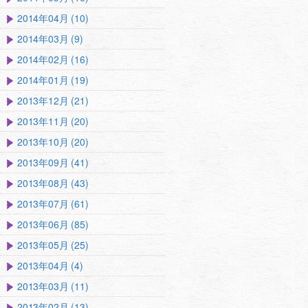
2014年04月 (10)
2014年03月 (9)
2014年02月 (16)
2014年01月 (19)
2013年12月 (21)
2013年11月 (20)
2013年10月 (20)
2013年09月 (41)
2013年08月 (43)
2013年07月 (61)
2013年06月 (85)
2013年05月 (25)
2013年04月 (4)
2013年03月 (11)
2013年02月 (13)