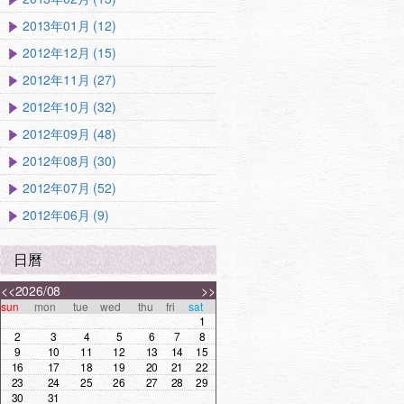
2013年01月 (12)
2012年12月 (15)
2012年11月 (27)
2012年10月 (32)
2012年09月 (48)
2012年08月 (30)
2012年07月 (52)
2012年06月 (9)
日曆
<<
2026/08
>>
sun
mon
tue
wed
thu
fri
sat
1
2
3
4
5
6
7
8
9
10
11
12
13
14
15
16
17
18
19
20
21
22
23
24
25
26
27
28
29
30
31