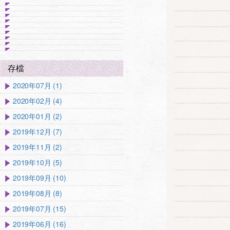
存檔
2020年07月 (1)
2020年02月 (4)
2020年01月 (2)
2019年12月 (7)
2019年11月 (2)
2019年10月 (5)
2019年09月 (10)
2019年08月 (8)
2019年07月 (15)
2019年06月 (16)