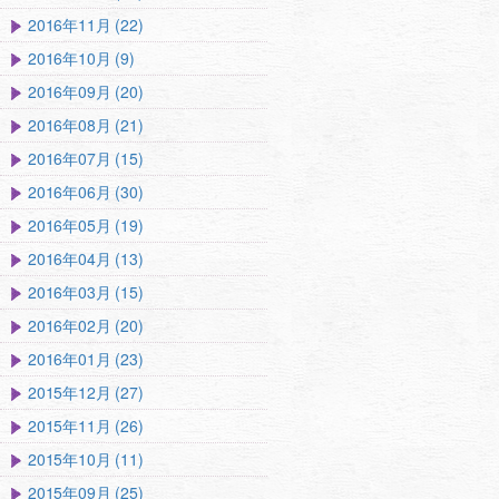
2016年11月 (22)
2016年10月 (9)
2016年09月 (20)
2016年08月 (21)
2016年07月 (15)
2016年06月 (30)
2016年05月 (19)
2016年04月 (13)
2016年03月 (15)
2016年02月 (20)
2016年01月 (23)
2015年12月 (27)
2015年11月 (26)
2015年10月 (11)
2015年09月 (25)