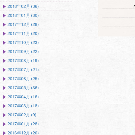
2018年02月 (36)
2018年01月 (30)
2017年12月 (28)
2017年11月 (20)
2017年10月 (23)
2017年09月 (22)
2017年08月 (19)
2017年07月 (21)
2017年06月 (25)
2017年05月 (36)
2017年04月 (16)
2017年03月 (18)
2017年02月 (9)
2017年01月 (28)
2016年12月 (20)