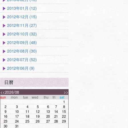
2013年01月 (12)
2012年12月 (15)
2012年11月 (27)
2012年10月 (32)
2012年09月 (48)
2012年08月 (30)
2012年07月 (52)
2012年06月 (9)
日曆
<<
2026/08
>>
sun
mon
tue
wed
thu
fri
sat
1
2
3
4
5
6
7
8
9
10
11
12
13
14
15
16
17
18
19
20
21
22
23
24
25
26
27
28
29
30
31