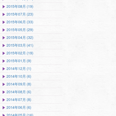
2015年08月 (19)
2015年07月 (23)
2015年06月 (33)
2015年05月 (29)
2015年04月 (32)
2015年03月 (41)
2015年02月 (19)
2015年01月 (9)
2014年12月 (1)
2014年10月 (6)
2014年09月 (8)
2014年08月 (6)
2014年07月 (8)
2014年06月 (6)
2014年05月 (16)