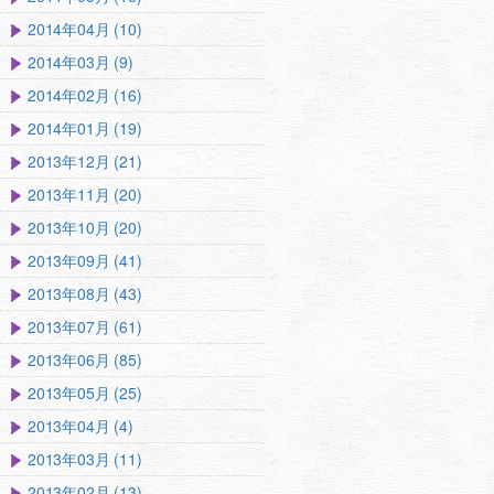
2014年04月 (10)
2014年03月 (9)
2014年02月 (16)
2014年01月 (19)
2013年12月 (21)
2013年11月 (20)
2013年10月 (20)
2013年09月 (41)
2013年08月 (43)
2013年07月 (61)
2013年06月 (85)
2013年05月 (25)
2013年04月 (4)
2013年03月 (11)
2013年02月 (13)