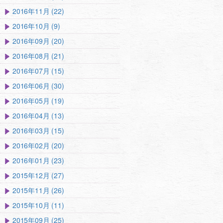
2016年11月 (22)
2016年10月 (9)
2016年09月 (20)
2016年08月 (21)
2016年07月 (15)
2016年06月 (30)
2016年05月 (19)
2016年04月 (13)
2016年03月 (15)
2016年02月 (20)
2016年01月 (23)
2015年12月 (27)
2015年11月 (26)
2015年10月 (11)
2015年09月 (25)