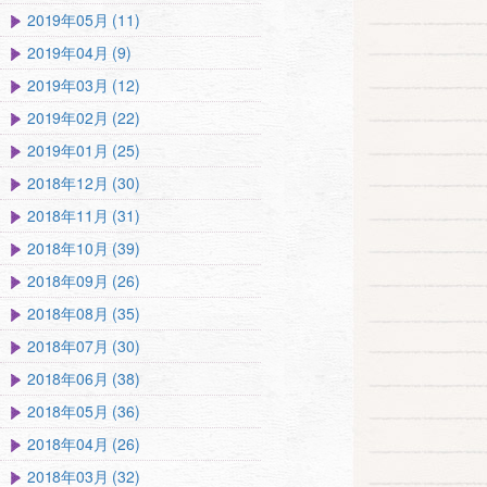
2019年05月 (11)
2019年04月 (9)
2019年03月 (12)
2019年02月 (22)
2019年01月 (25)
2018年12月 (30)
2018年11月 (31)
2018年10月 (39)
2018年09月 (26)
2018年08月 (35)
2018年07月 (30)
2018年06月 (38)
2018年05月 (36)
2018年04月 (26)
2018年03月 (32)