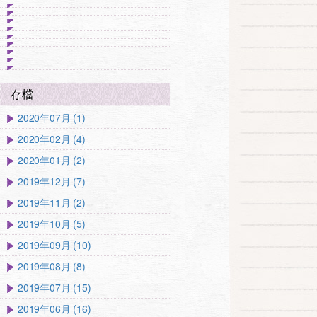
存檔
2020年07月 (1)
2020年02月 (4)
2020年01月 (2)
2019年12月 (7)
2019年11月 (2)
2019年10月 (5)
2019年09月 (10)
2019年08月 (8)
2019年07月 (15)
2019年06月 (16)