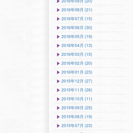
2016年09月 (20)
2016年08月 (21)
2016年07月 (15)
2016年06月 (30)
2016年05月 (19)
2016年04月 (13)
2016年03月 (15)
2016年02月 (20)
2016年01月 (23)
2015年12月 (27)
2015年11月 (26)
2015年10月 (11)
2015年09月 (25)
2015年08月 (19)
2015年07月 (23)