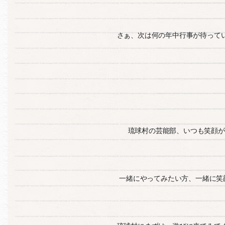
さぁ、次は何の年中行事が待っていま
琉球村の芸能部、いつも笑顔が
一緒にやってみたい方、一緒に笑