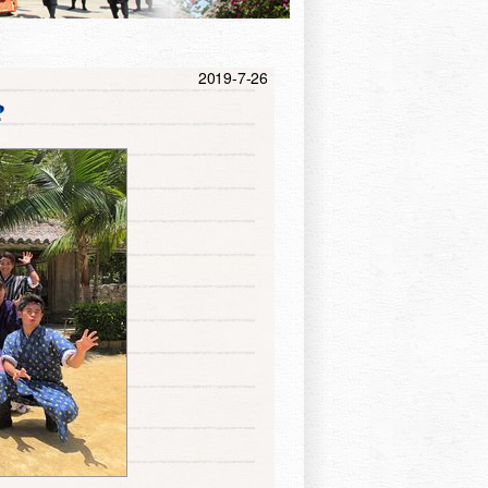
2019-7-26