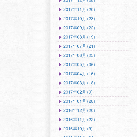
2017年12月 (28)
2017年11月 (20)
2017年10月 (23)
2017年09月 (22)
2017年08月 (19)
2017年07月 (21)
2017年06月 (25)
2017年05月 (36)
2017年04月 (16)
2017年03月 (18)
2017年02月 (9)
2017年01月 (28)
2016年12月 (20)
2016年11月 (22)
2016年10月 (9)