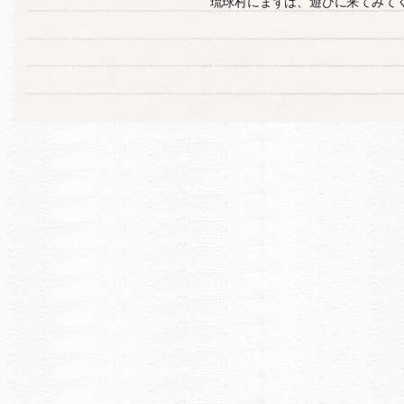
琉球村にまずは、遊びに来てみてくだ