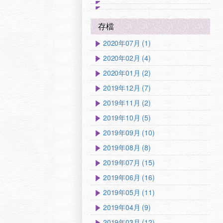
存檔
2020年07月 (1)
2020年02月 (4)
2020年01月 (2)
2019年12月 (7)
2019年11月 (2)
2019年10月 (5)
2019年09月 (10)
2019年08月 (8)
2019年07月 (15)
2019年06月 (16)
2019年05月 (11)
2019年04月 (9)
2019年03月 (12)