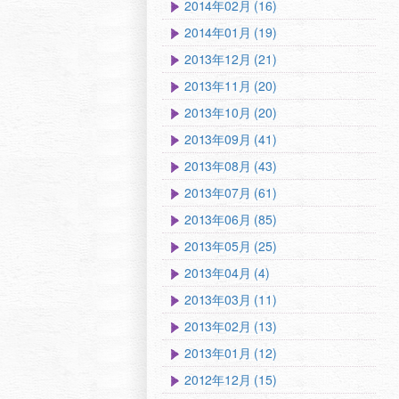
2014年02月 (16)
2014年01月 (19)
2013年12月 (21)
2013年11月 (20)
2013年10月 (20)
2013年09月 (41)
2013年08月 (43)
2013年07月 (61)
2013年06月 (85)
2013年05月 (25)
2013年04月 (4)
2013年03月 (11)
2013年02月 (13)
2013年01月 (12)
2012年12月 (15)