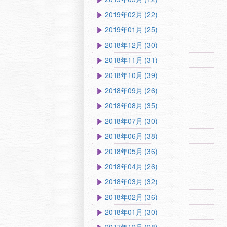
2019年02月 (22)
2019年01月 (25)
2018年12月 (30)
2018年11月 (31)
2018年10月 (39)
2018年09月 (26)
2018年08月 (35)
2018年07月 (30)
2018年06月 (38)
2018年05月 (36)
2018年04月 (26)
2018年03月 (32)
2018年02月 (36)
2018年01月 (30)