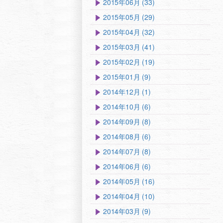
2015年06月 (33)
2015年05月 (29)
2015年04月 (32)
2015年03月 (41)
2015年02月 (19)
2015年01月 (9)
2014年12月 (1)
2014年10月 (6)
2014年09月 (8)
2014年08月 (6)
2014年07月 (8)
2014年06月 (6)
2014年05月 (16)
2014年04月 (10)
2014年03月 (9)