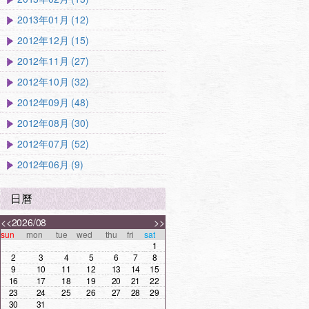
2013年01月 (12)
2012年12月 (15)
2012年11月 (27)
2012年10月 (32)
2012年09月 (48)
2012年08月 (30)
2012年07月 (52)
2012年06月 (9)
日曆
<<
2026/08
>>
sun
mon
tue
wed
thu
fri
sat
1
2
3
4
5
6
7
8
9
10
11
12
13
14
15
16
17
18
19
20
21
22
23
24
25
26
27
28
29
30
31