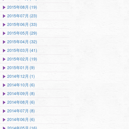
2015年08月 (19)
2015年07月 (23)
2015年06月 (33)
2015年05月 (29)
2015年04月 (32)
2015年03月 (41)
2015年02月 (19)
2015年01月 (9)
2014年12月 (1)
2014年10月 (6)
2014年09月 (8)
2014年08月 (6)
2014年07月 (8)
2014年06月 (6)
2014年05月 (16)