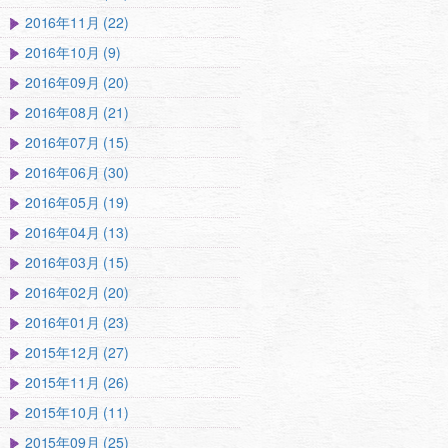
2016年11月 (22)
2016年10月 (9)
2016年09月 (20)
2016年08月 (21)
2016年07月 (15)
2016年06月 (30)
2016年05月 (19)
2016年04月 (13)
2016年03月 (15)
2016年02月 (20)
2016年01月 (23)
2015年12月 (27)
2015年11月 (26)
2015年10月 (11)
2015年09月 (25)