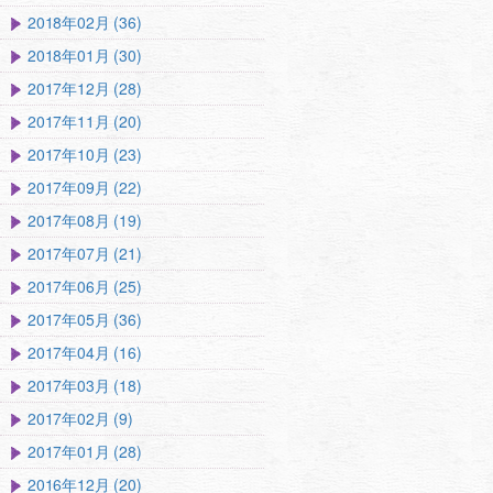
2018年02月 (36)
2018年01月 (30)
2017年12月 (28)
2017年11月 (20)
2017年10月 (23)
2017年09月 (22)
2017年08月 (19)
2017年07月 (21)
2017年06月 (25)
2017年05月 (36)
2017年04月 (16)
2017年03月 (18)
2017年02月 (9)
2017年01月 (28)
2016年12月 (20)