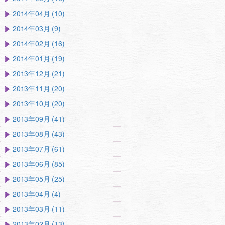
2014年04月 (10)
2014年03月 (9)
2014年02月 (16)
2014年01月 (19)
2013年12月 (21)
2013年11月 (20)
2013年10月 (20)
2013年09月 (41)
2013年08月 (43)
2013年07月 (61)
2013年06月 (85)
2013年05月 (25)
2013年04月 (4)
2013年03月 (11)
2013年02月 (13)