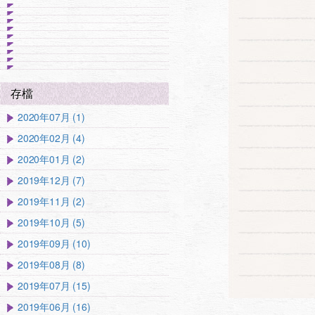
存檔
2020年07月 (1)
2020年02月 (4)
2020年01月 (2)
2019年12月 (7)
2019年11月 (2)
2019年10月 (5)
2019年09月 (10)
2019年08月 (8)
2019年07月 (15)
2019年06月 (16)