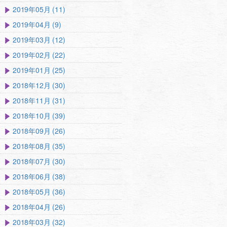
2019年05月 (11)
2019年04月 (9)
2019年03月 (12)
2019年02月 (22)
2019年01月 (25)
2018年12月 (30)
2018年11月 (31)
2018年10月 (39)
2018年09月 (26)
2018年08月 (35)
2018年07月 (30)
2018年06月 (38)
2018年05月 (36)
2018年04月 (26)
2018年03月 (32)