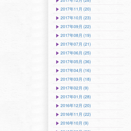
2017年12月 (28)
2017年11月 (20)
2017年10月 (23)
2017年09月 (22)
2017年08月 (19)
2017年07月 (21)
2017年06月 (25)
2017年05月 (36)
2017年04月 (16)
2017年03月 (18)
2017年02月 (9)
2017年01月 (28)
2016年12月 (20)
2016年11月 (22)
2016年10月 (9)