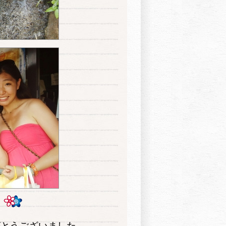
がとうございました。