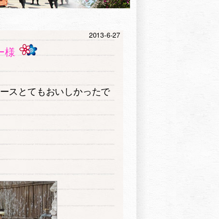
2013-6-27
ー様
ースとてもおいしかったで