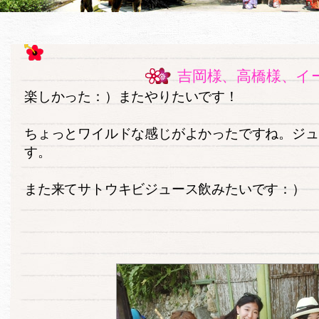
吉岡様、高橋様、イ
楽しかった：）またやりたいです！
ちょっとワイルドな感じがよかったですね。ジュ
す。
また来てサトウキビジュース飲みたいです：）