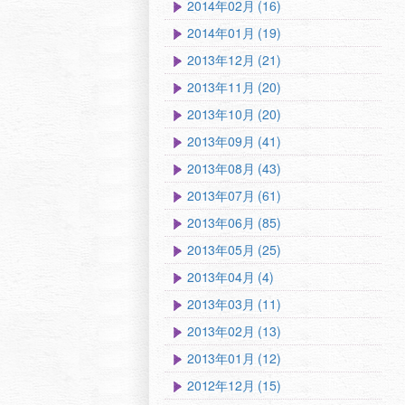
2014年02月 (16)
2014年01月 (19)
2013年12月 (21)
2013年11月 (20)
2013年10月 (20)
2013年09月 (41)
2013年08月 (43)
2013年07月 (61)
2013年06月 (85)
2013年05月 (25)
2013年04月 (4)
2013年03月 (11)
2013年02月 (13)
2013年01月 (12)
2012年12月 (15)