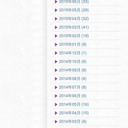
2015年06月 (33)
2015年05月 (29)
2015年04月 (32)
2015年03月 (41)
2015年02月 (19)
2015年01月 (9)
2014年12月 (1)
2014年10月 (6)
2014年09月 (8)
2014年08月 (6)
2014年07月 (8)
2014年06月 (6)
2014年05月 (16)
2014年04月 (10)
2014年03月 (9)