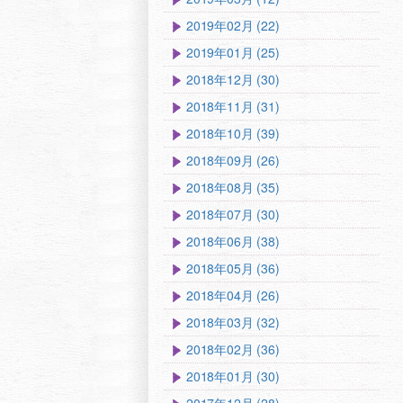
2019年02月 (22)
2019年01月 (25)
2018年12月 (30)
2018年11月 (31)
2018年10月 (39)
2018年09月 (26)
2018年08月 (35)
2018年07月 (30)
2018年06月 (38)
2018年05月 (36)
2018年04月 (26)
2018年03月 (32)
2018年02月 (36)
2018年01月 (30)