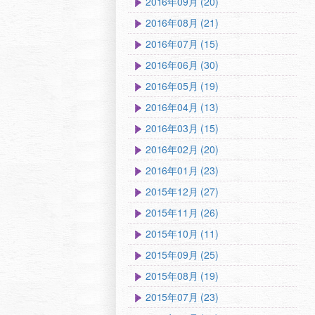
2016年09月 (20)
2016年08月 (21)
2016年07月 (15)
2016年06月 (30)
2016年05月 (19)
2016年04月 (13)
2016年03月 (15)
2016年02月 (20)
2016年01月 (23)
2015年12月 (27)
2015年11月 (26)
2015年10月 (11)
2015年09月 (25)
2015年08月 (19)
2015年07月 (23)