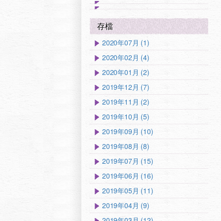
存檔
2020年07月 (1)
2020年02月 (4)
2020年01月 (2)
2019年12月 (7)
2019年11月 (2)
2019年10月 (5)
2019年09月 (10)
2019年08月 (8)
2019年07月 (15)
2019年06月 (16)
2019年05月 (11)
2019年04月 (9)
2019年03月 (12)