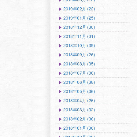
2019年02月 (22)
2019年01月 (25)
2018年12月 (30)
2018年11月 (31)
2018年10月 (39)
2018年09月 (26)
2018年08月 (35)
2018年07月 (30)
2018年06月 (38)
2018年05月 (36)
2018年04月 (26)
2018年03月 (32)
2018年02月 (36)
2018年01月 (30)