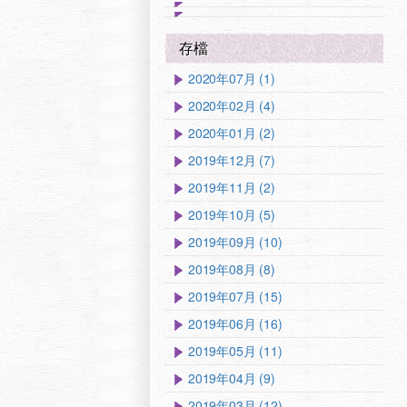
存檔
2020年07月 (1)
2020年02月 (4)
2020年01月 (2)
2019年12月 (7)
2019年11月 (2)
2019年10月 (5)
2019年09月 (10)
2019年08月 (8)
2019年07月 (15)
2019年06月 (16)
2019年05月 (11)
2019年04月 (9)
2019年03月 (12)