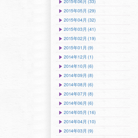
2015年06月 (33)
2015年05月 (29)
2015年04月 (32)
2015年03月 (41)
2015年02月 (19)
2015年01月 (9)
2014年12月 (1)
2014年10月 (6)
2014年09月 (8)
2014年08月 (6)
2014年07月 (8)
2014年06月 (6)
2014年05月 (16)
2014年04月 (10)
2014年03月 (9)