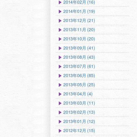
2014年02月 (16)
2014年01月 (19)
2013年12月 (21)
2013年11月 (20)
2013年10月 (20)
2013年09月 (41)
2013年08月 (43)
2013年07月 (61)
2013年06月 (85)
2013年05月 (25)
2013年04月 (4)
2013年03月 (11)
2013年02月 (13)
2013年01月 (12)
2012年12月 (15)