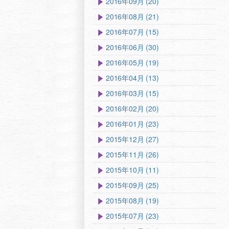
2016年09月 (20)
2016年08月 (21)
2016年07月 (15)
2016年06月 (30)
2016年05月 (19)
2016年04月 (13)
2016年03月 (15)
2016年02月 (20)
2016年01月 (23)
2015年12月 (27)
2015年11月 (26)
2015年10月 (11)
2015年09月 (25)
2015年08月 (19)
2015年07月 (23)