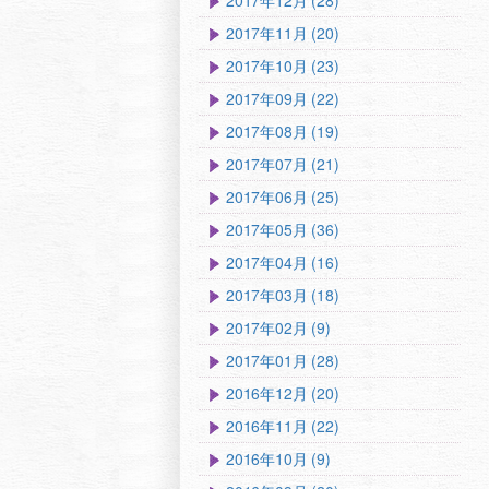
2017年12月 (28)
2017年11月 (20)
2017年10月 (23)
2017年09月 (22)
2017年08月 (19)
2017年07月 (21)
2017年06月 (25)
2017年05月 (36)
2017年04月 (16)
2017年03月 (18)
2017年02月 (9)
2017年01月 (28)
2016年12月 (20)
2016年11月 (22)
2016年10月 (9)