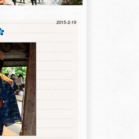
2015-2-19