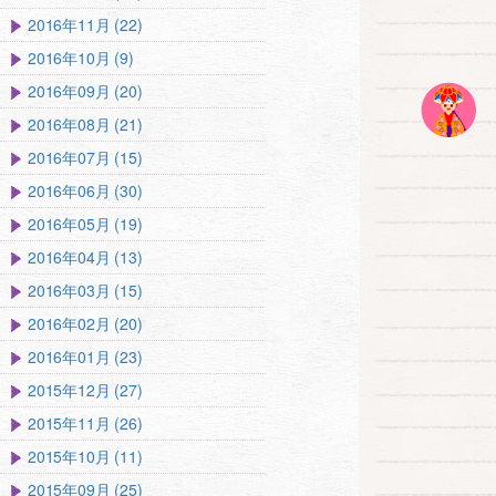
2016年11月 (22)
2016年10月 (9)
2016年09月 (20)
2016年08月 (21)
2016年07月 (15)
2016年06月 (30)
2016年05月 (19)
2016年04月 (13)
2016年03月 (15)
2016年02月 (20)
2016年01月 (23)
2015年12月 (27)
2015年11月 (26)
2015年10月 (11)
2015年09月 (25)