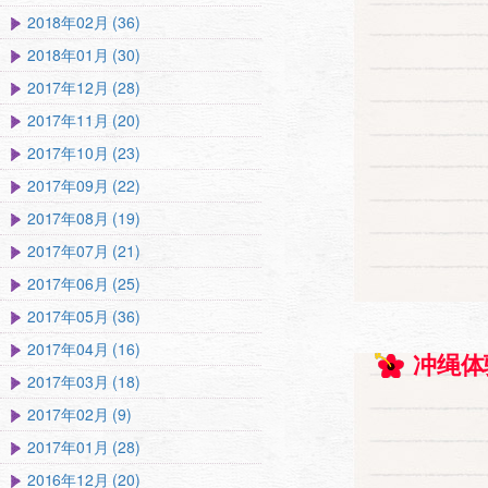
2018年02月 (36)
2018年01月 (30)
2017年12月 (28)
2017年11月 (20)
2017年10月 (23)
2017年09月 (22)
2017年08月 (19)
2017年07月 (21)
2017年06月 (25)
2017年05月 (36)
2017年04月 (16)
冲绳体
2017年03月 (18)
2017年02月 (9)
2017年01月 (28)
2016年12月 (20)