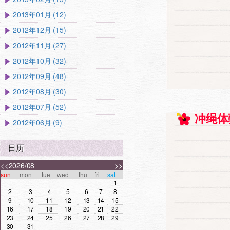
2013年01月 (12)
2012年12月 (15)
2012年11月 (27)
2012年10月 (32)
2012年09月 (48)
2012年08月 (30)
2012年07月 (52)
冲绳体
2012年06月 (9)
日历
<<
2026/08
>>
sun
mon
tue
wed
thu
fri
sat
1
2
3
4
5
6
7
8
9
10
11
12
13
14
15
16
17
18
19
20
21
22
23
24
25
26
27
28
29
30
31