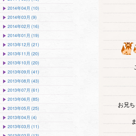
2014年04月 (10)
2014年03月 (9)
2014年02月 (16)
2014年01月 (19)
2013年12月 (21)
2013年11月 (20)
2013年10月 (20)
2013年09月 (41)
2013年08月 (43)
2013年07月 (61)
2013年06月 (85)
お兄ち
2013年05月 (25)
2013年04月 (4)
2013年03月 (11)
2013年02月 (13)