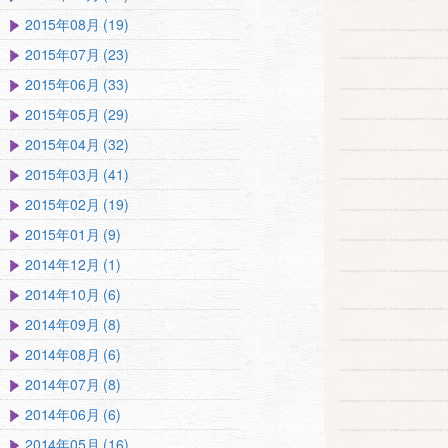
2015年08月 (19)
2015年07月 (23)
2015年06月 (33)
2015年05月 (29)
2015年04月 (32)
2015年03月 (41)
2015年02月 (19)
2015年01月 (9)
2014年12月 (1)
2014年10月 (6)
2014年09月 (8)
2014年08月 (6)
2014年07月 (8)
2014年06月 (6)
2014年05月 (16)