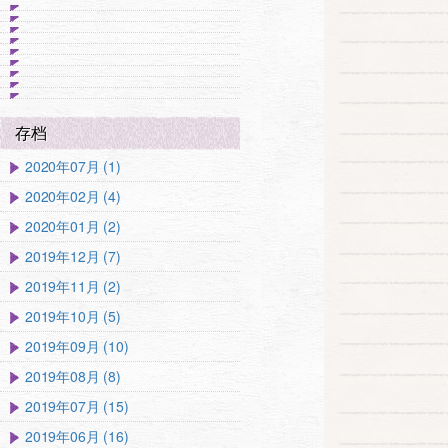
存档
2020年07月 (1)
2020年02月 (4)
2020年01月 (2)
2019年12月 (7)
2019年11月 (2)
2019年10月 (5)
2019年09月 (10)
2019年08月 (8)
2019年07月 (15)
2019年06月 (16)