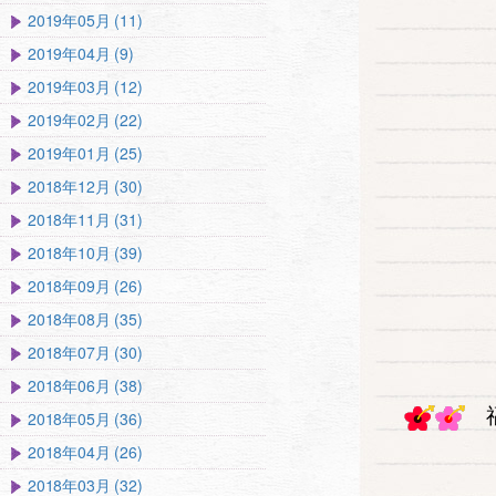
2019年05月 (11)
2019年04月 (9)
2019年03月 (12)
2019年02月 (22)
2019年01月 (25)
2018年12月 (30)
2018年11月 (31)
2018年10月 (39)
2018年09月 (26)
2018年08月 (35)
2018年07月 (30)
2018年06月 (38)
福
2018年05月 (36)
2018年04月 (26)
2018年03月 (32)