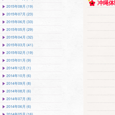
冲绳体
2015年08月 (19)
2015年07月 (23)
2015年06月 (33)
2015年05月 (29)
2015年04月 (32)
2015年03月 (41)
2015年02月 (19)
2015年01月 (9)
2014年12月 (1)
2014年10月 (6)
2014年09月 (8)
2014年08月 (6)
2014年07月 (8)
2014年06月 (6)
2014年05月 (16)