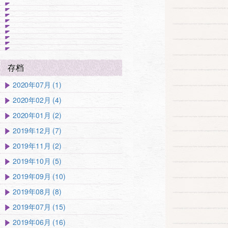
存档
2020年07月 (1)
2020年02月 (4)
2020年01月 (2)
2019年12月 (7)
2019年11月 (2)
2019年10月 (5)
2019年09月 (10)
2019年08月 (8)
2019年07月 (15)
2019年06月 (16)