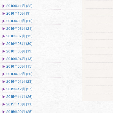
2016年11月 (22)
2016年10月 (9)
2016年09月 (20)
2016年08月 (21)
2016年07月 (15)
2016年06月 (30)
2016年05月 (19)
2016年04月 (13)
2016年03月 (15)
2016年02月 (20)
2016年01月 (23)
2015年12月 (27)
2015年11月 (26)
2015年10月 (11)
2015年09月 (25)