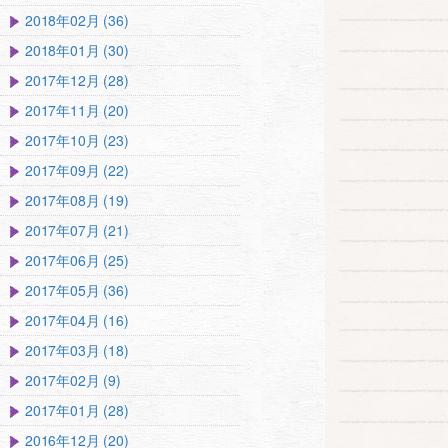
2018年02月 (36)
2018年01月 (30)
2017年12月 (28)
2017年11月 (20)
2017年10月 (23)
2017年09月 (22)
2017年08月 (19)
2017年07月 (21)
2017年06月 (25)
2017年05月 (36)
2017年04月 (16)
2017年03月 (18)
2017年02月 (9)
2017年01月 (28)
2016年12月 (20)