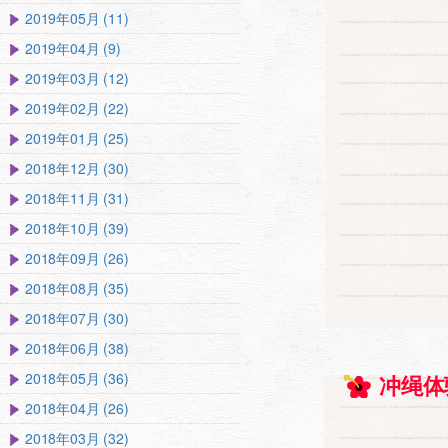
2019年05月 (11)
2019年04月 (9)
2019年03月 (12)
2019年02月 (22)
2019年01月 (25)
2018年12月 (30)
2018年11月 (31)
2018年10月 (39)
2018年09月 (26)
2018年08月 (35)
2018年07月 (30)
2018年06月 (38)
2018年05月 (36)
冲绳体
2018年04月 (26)
2018年03月 (32)