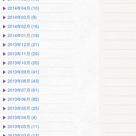
2014年04月 (10)
2014年03月 (9)
2014年02月 (16)
2014年01月 (19)
2013年12月 (21)
2013年11月 (20)
2013年10月 (20)
2013年09月 (41)
2013年08月 (43)
2013年07月 (61)
2013年06月 (85)
2013年05月 (25)
2013年04月 (4)
2013年03月 (11)
2013年02月 (13)