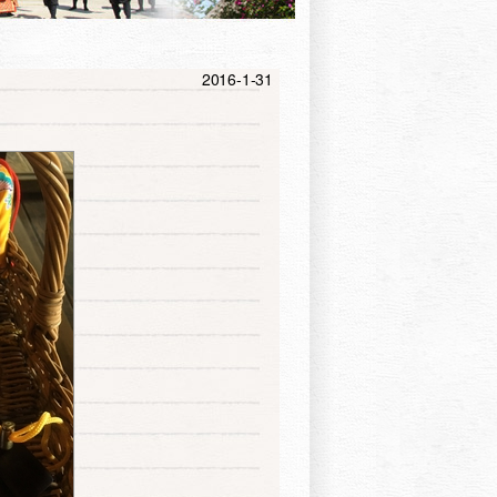
2016-1-31