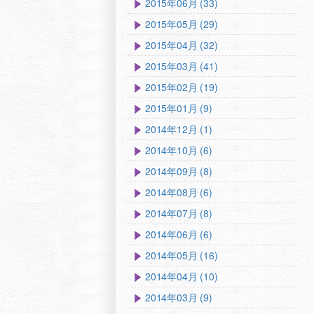
2015年06月 (33)
2015年05月 (29)
2015年04月 (32)
2015年03月 (41)
2015年02月 (19)
2015年01月 (9)
2014年12月 (1)
2014年10月 (6)
2014年09月 (8)
2014年08月 (6)
2014年07月 (8)
2014年06月 (6)
2014年05月 (16)
2014年04月 (10)
2014年03月 (9)