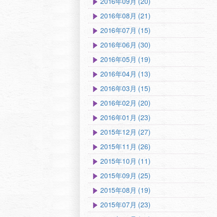
2016年09月 (20)
2016年08月 (21)
2016年07月 (15)
2016年06月 (30)
2016年05月 (19)
2016年04月 (13)
2016年03月 (15)
2016年02月 (20)
2016年01月 (23)
2015年12月 (27)
2015年11月 (26)
2015年10月 (11)
2015年09月 (25)
2015年08月 (19)
2015年07月 (23)