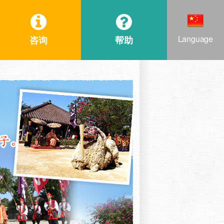
Language
咨询
帮助