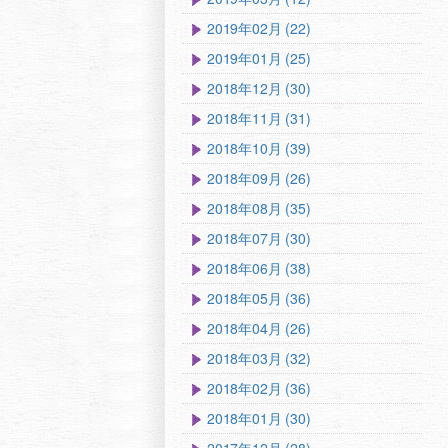
2019年02月 (22)
2019年01月 (25)
2018年12月 (30)
2018年11月 (31)
2018年10月 (39)
2018年09月 (26)
2018年08月 (35)
2018年07月 (30)
2018年06月 (38)
2018年05月 (36)
2018年04月 (26)
2018年03月 (32)
2018年02月 (36)
2018年01月 (30)