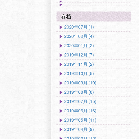
存档
2020年07月 (1)
2020年02月 (4)
2020年01月 (2)
2019年12月 (7)
2019年11月 (2)
2019年10月 (5)
2019年09月 (10)
2019年08月 (8)
2019年07月 (15)
2019年06月 (16)
2019年05月 (11)
2019年04月 (9)
2019年03月 (12)