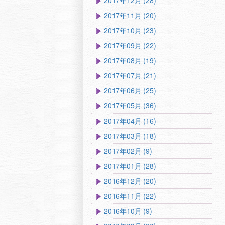
2017年12月 (28)
2017年11月 (20)
2017年10月 (23)
2017年09月 (22)
2017年08月 (19)
2017年07月 (21)
2017年06月 (25)
2017年05月 (36)
2017年04月 (16)
2017年03月 (18)
2017年02月 (9)
2017年01月 (28)
2016年12月 (20)
2016年11月 (22)
2016年10月 (9)