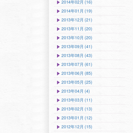
2014年02月 (16)
2014年01月 (19)
2013年12月 (21)
2013年11月 (20)
2013年10月 (20)
2013年09月 (41)
2013年08月 (43)
2013年07月 (61)
2013年06月 (85)
2013年05月 (25)
2013年04月 (4)
2013年03月 (11)
2013年02月 (13)
2013年01月 (12)
2012年12月 (15)