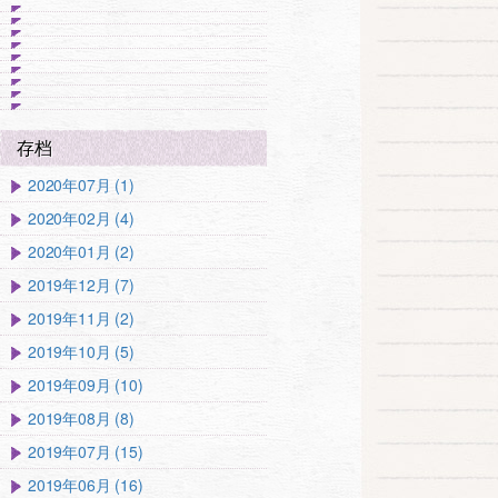
存档
2020年07月 (1)
2020年02月 (4)
2020年01月 (2)
2019年12月 (7)
2019年11月 (2)
2019年10月 (5)
2019年09月 (10)
2019年08月 (8)
2019年07月 (15)
2019年06月 (16)