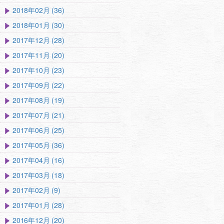
2018年02月 (36)
2018年01月 (30)
2017年12月 (28)
2017年11月 (20)
2017年10月 (23)
2017年09月 (22)
2017年08月 (19)
2017年07月 (21)
2017年06月 (25)
2017年05月 (36)
2017年04月 (16)
2017年03月 (18)
2017年02月 (9)
2017年01月 (28)
2016年12月 (20)