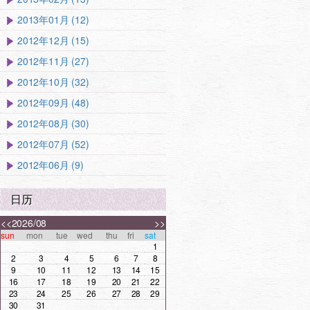
2013年01月 (12)
2012年12月 (15)
2012年11月 (27)
2012年10月 (32)
2012年09月 (48)
2012年08月 (30)
2012年07月 (52)
2012年06月 (9)
日历
<<
2026/08
>>
sun
mon
tue
wed
thu
fri
sat
1
2
3
4
5
6
7
8
9
10
11
12
13
14
15
16
17
18
19
20
21
22
23
24
25
26
27
28
29
30
31