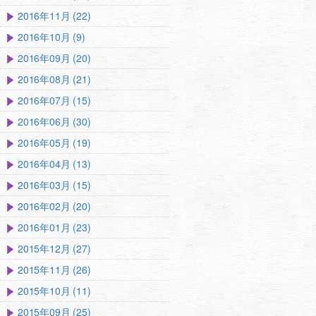
2016年11月 (22)
2016年10月 (9)
2016年09月 (20)
2016年08月 (21)
2016年07月 (15)
2016年06月 (30)
2016年05月 (19)
2016年04月 (13)
2016年03月 (15)
2016年02月 (20)
2016年01月 (23)
2015年12月 (27)
2015年11月 (26)
2015年10月 (11)
2015年09月 (25)