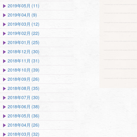
2019年05月 (11)
2019年04月 (9)
2019年03月 (12)
2019年02月 (22)
2019年01月 (25)
2018年12月 (30)
2018年11月 (31)
2018年10月 (39)
2018年09月 (26)
2018年08月 (35)
2018年07月 (30)
2018年06月 (38)
2018年05月 (36)
2018年04月 (26)
2018年03月 (32)