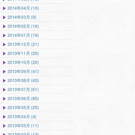
2014年04月 (10)
2014年03月 (9)
2014年02月 (16)
2014年01月 (19)
2013年12月 (21)
2013年11月 (20)
2013年10月 (20)
2013年09月 (41)
2013年08月 (43)
2013年07月 (61)
2013年06月 (85)
2013年05月 (25)
2013年04月 (4)
2013年03月 (11)
2013年02月 (13)