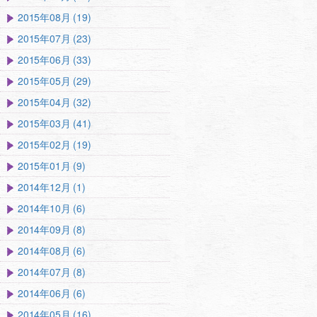
2015年08月 (19)
2015年07月 (23)
2015年06月 (33)
2015年05月 (29)
2015年04月 (32)
2015年03月 (41)
2015年02月 (19)
2015年01月 (9)
2014年12月 (1)
2014年10月 (6)
2014年09月 (8)
2014年08月 (6)
2014年07月 (8)
2014年06月 (6)
2014年05月 (16)