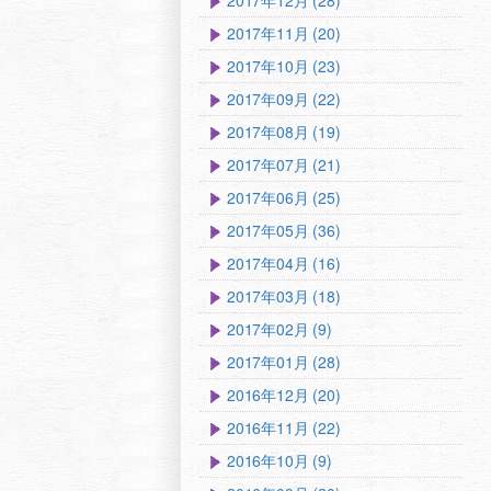
2017年12月 (28)
2017年11月 (20)
2017年10月 (23)
2017年09月 (22)
2017年08月 (19)
2017年07月 (21)
2017年06月 (25)
2017年05月 (36)
2017年04月 (16)
2017年03月 (18)
2017年02月 (9)
2017年01月 (28)
2016年12月 (20)
2016年11月 (22)
2016年10月 (9)