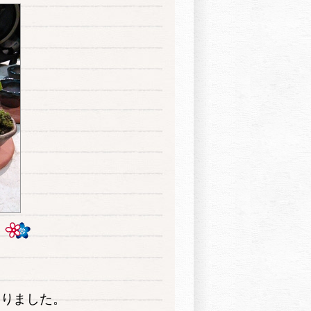
なりました。