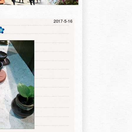
2017-5-16