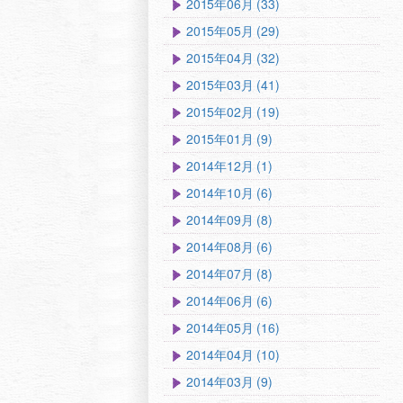
2015年06月 (33)
2015年05月 (29)
2015年04月 (32)
2015年03月 (41)
2015年02月 (19)
2015年01月 (9)
2014年12月 (1)
2014年10月 (6)
2014年09月 (8)
2014年08月 (6)
2014年07月 (8)
2014年06月 (6)
2014年05月 (16)
2014年04月 (10)
2014年03月 (9)