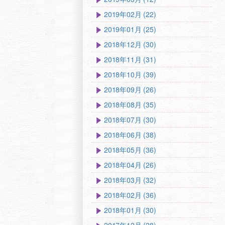
2019年02月 (22)
2019年01月 (25)
2018年12月 (30)
2018年11月 (31)
2018年10月 (39)
2018年09月 (26)
2018年08月 (35)
2018年07月 (30)
2018年06月 (38)
2018年05月 (36)
2018年04月 (26)
2018年03月 (32)
2018年02月 (36)
2018年01月 (30)