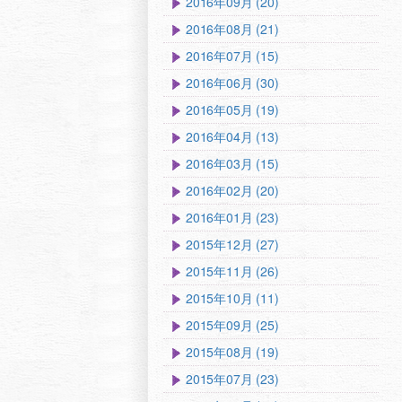
2016年09月 (20)
2016年08月 (21)
2016年07月 (15)
2016年06月 (30)
2016年05月 (19)
2016年04月 (13)
2016年03月 (15)
2016年02月 (20)
2016年01月 (23)
2015年12月 (27)
2015年11月 (26)
2015年10月 (11)
2015年09月 (25)
2015年08月 (19)
2015年07月 (23)