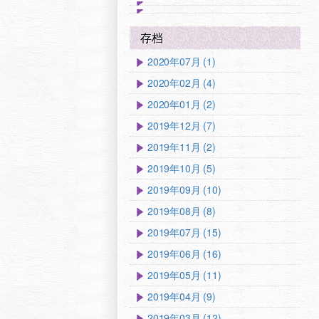
存档
2020年07月 (1)
2020年02月 (4)
2020年01月 (2)
2019年12月 (7)
2019年11月 (2)
2019年10月 (5)
2019年09月 (10)
2019年08月 (8)
2019年07月 (15)
2019年06月 (16)
2019年05月 (11)
2019年04月 (9)
2019年03月 (12)