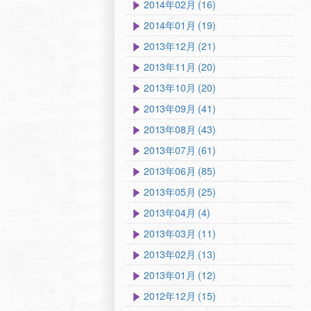
2014年02月 (16)
2014年01月 (19)
2013年12月 (21)
2013年11月 (20)
2013年10月 (20)
2013年09月 (41)
2013年08月 (43)
2013年07月 (61)
2013年06月 (85)
2013年05月 (25)
2013年04月 (4)
2013年03月 (11)
2013年02月 (13)
2013年01月 (12)
2012年12月 (15)