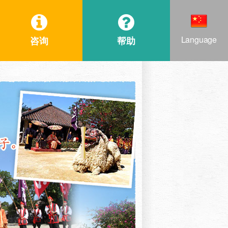
Language
咨询
帮助