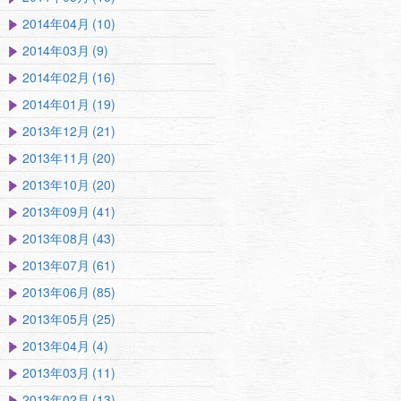
2014年04月 (10)
2014年03月 (9)
2014年02月 (16)
2014年01月 (19)
2013年12月 (21)
2013年11月 (20)
2013年10月 (20)
2013年09月 (41)
2013年08月 (43)
2013年07月 (61)
2013年06月 (85)
2013年05月 (25)
2013年04月 (4)
2013年03月 (11)
2013年02月 (13)