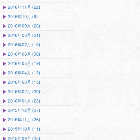
2016年11月 (22)
2016年10月 (9)
2016年09月 (20)
2016年08月 (21)
2016年07月 (15)
2016年06月 (30)
2016年05月 (19)
2016年04月 (13)
2016年03月 (15)
2016年02月 (20)
2016年01月 (23)
2015年12月 (27)
2015年11月 (26)
2015年10月 (11)
2015年09月 (25)