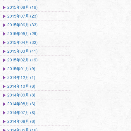
2015年08月 (19)
2015年07月 (23)
2015年06月 (33)
2015年05月 (29)
2015年04月 (32)
2015年03月 (41)
2015年02月 (19)
2015年01月 (9)
2014年12月 (1)
2014年10月 (6)
2014年09月 (8)
2014年08月 (6)
2014年07月 (8)
2014年06月 (6)
2014年05月 (16)