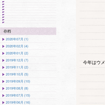
存档
2020年07月 (1)
2020年02月 (4)
2020年01月 (2)
2019年12月 (7)
今年はウ
2019年11月 (2)
2019年10月 (5)
2019年09月 (10)
2019年08月 (8)
2019年07月 (15)
2019年06月 (16)