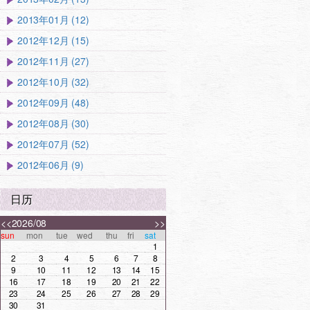
2013年01月 (12)
2012年12月 (15)
2012年11月 (27)
2012年10月 (32)
2012年09月 (48)
2012年08月 (30)
2012年07月 (52)
2012年06月 (9)
日历
<<
2026/08
>>
sun
mon
tue
wed
thu
fri
sat
1
2
3
4
5
6
7
8
9
10
11
12
13
14
15
16
17
18
19
20
21
22
23
24
25
26
27
28
29
30
31