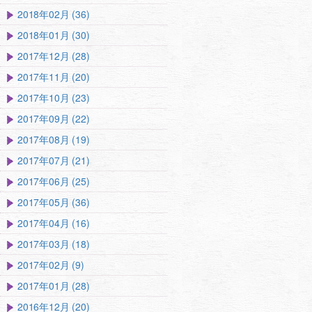
2018年02月 (36)
2018年01月 (30)
2017年12月 (28)
2017年11月 (20)
2017年10月 (23)
2017年09月 (22)
2017年08月 (19)
2017年07月 (21)
2017年06月 (25)
2017年05月 (36)
2017年04月 (16)
2017年03月 (18)
2017年02月 (9)
2017年01月 (28)
2016年12月 (20)