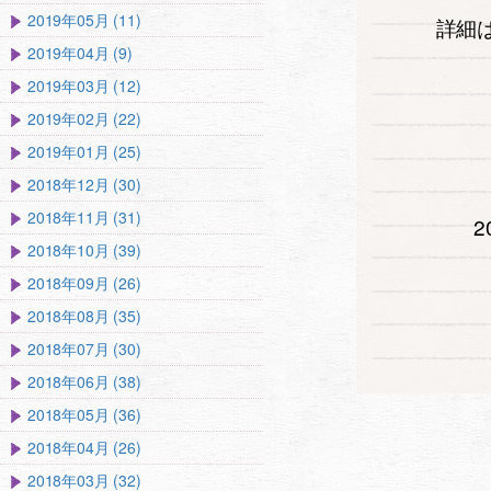
2019年05月 (11)
詳細
2019年04月 (9)
2019年03月 (12)
2019年02月 (22)
2019年01月 (25)
2018年12月 (30)
2018年11月 (31)
2018年10月 (39)
2018年09月 (26)
2018年08月 (35)
2018年07月 (30)
2018年06月 (38)
2018年05月 (36)
2018年04月 (26)
2018年03月 (32)