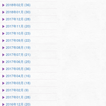
2018年02月 (36)
2018年01月 (30)
2017年12月 (28)
2017年11月 (20)
2017年10月 (23)
2017年09月 (22)
2017年08月 (19)
2017年07月 (21)
2017年06月 (25)
2017年05月 (36)
2017年04月 (16)
2017年03月 (18)
2017年02月 (9)
2017年01月 (28)
2016年12月 (20)