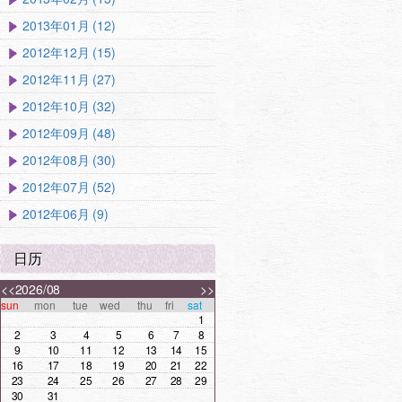
2013年01月 (12)
2012年12月 (15)
2012年11月 (27)
2012年10月 (32)
2012年09月 (48)
2012年08月 (30)
2012年07月 (52)
2012年06月 (9)
日历
<<
2026/08
>>
sun
mon
tue
wed
thu
fri
sat
1
2
3
4
5
6
7
8
9
10
11
12
13
14
15
16
17
18
19
20
21
22
23
24
25
26
27
28
29
30
31