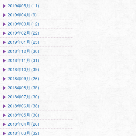
2019年05月 (11)
2019年04月 (9)
2019年03月 (12)
2019年02月 (22)
2019年01月 (25)
2018年12月 (30)
2018年11月 (31)
2018年10月 (39)
2018年09月 (26)
2018年08月 (35)
2018年07月 (30)
2018年06月 (38)
2018年05月 (36)
2018年04月 (26)
2018年03月 (32)