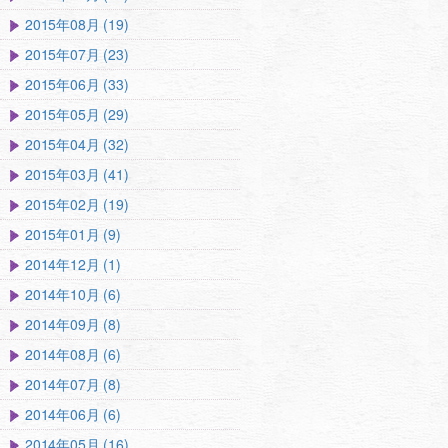
2015年08月 (19)
2015年07月 (23)
2015年06月 (33)
2015年05月 (29)
2015年04月 (32)
2015年03月 (41)
2015年02月 (19)
2015年01月 (9)
2014年12月 (1)
2014年10月 (6)
2014年09月 (8)
2014年08月 (6)
2014年07月 (8)
2014年06月 (6)
2014年05月 (16)