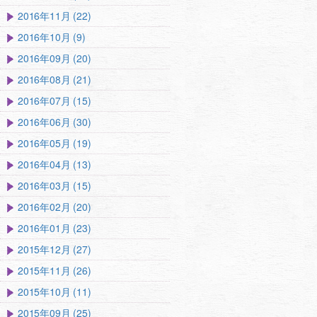
2016年11月 (22)
2016年10月 (9)
2016年09月 (20)
2016年08月 (21)
2016年07月 (15)
2016年06月 (30)
2016年05月 (19)
2016年04月 (13)
2016年03月 (15)
2016年02月 (20)
2016年01月 (23)
2015年12月 (27)
2015年11月 (26)
2015年10月 (11)
2015年09月 (25)