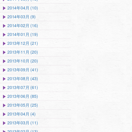
2014年04月 (10)
2014年03月 (9)
2014年02月 (16)
2014年01月 (19)
2013年12月 (21)
2013年11月 (20)
2013年10月 (20)
2013年09月 (41)
2013年08月 (43)
2013年07月 (61)
2013年06月 (85)
2013年05月 (25)
2013年04月 (4)
2013年03月 (11)
2013年02月 (13)