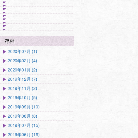
存档
2020年07月 (1)
2020年02月 (4)
2020年01月 (2)
2019年12月 (7)
2019年11月 (2)
2019年10月 (5)
2019年09月 (10)
2019年08月 (8)
2019年07月 (15)
2019年06月 (16)