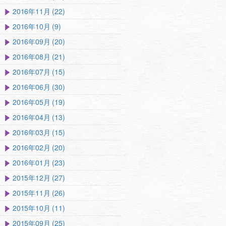
2016年11月 (22)
2016年10月 (9)
2016年09月 (20)
2016年08月 (21)
2016年07月 (15)
2016年06月 (30)
2016年05月 (19)
2016年04月 (13)
2016年03月 (15)
2016年02月 (20)
2016年01月 (23)
2015年12月 (27)
2015年11月 (26)
2015年10月 (11)
2015年09月 (25)