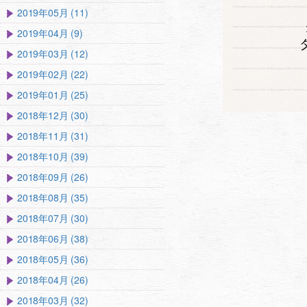
2019年05月 (11)
2019年04月 (9)
2019年03月 (12)
2019年02月 (22)
2019年01月 (25)
2018年12月 (30)
2018年11月 (31)
2018年10月 (39)
2018年09月 (26)
2018年08月 (35)
2018年07月 (30)
2018年06月 (38)
2018年05月 (36)
2018年04月 (26)
2018年03月 (32)