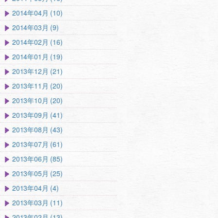
2014年04月 (10)
2014年03月 (9)
2014年02月 (16)
2014年01月 (19)
2013年12月 (21)
2013年11月 (20)
2013年10月 (20)
2013年09月 (41)
2013年08月 (43)
2013年07月 (61)
2013年06月 (85)
2013年05月 (25)
2013年04月 (4)
2013年03月 (11)
2013年02月 (13)