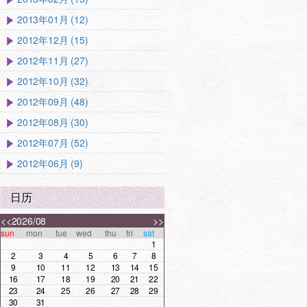
2013年01月 (12)
2012年12月 (15)
2012年11月 (27)
2012年10月 (32)
2012年09月 (48)
2012年08月 (30)
2012年07月 (52)
2012年06月 (9)
日历
<<
2026/08
>>
sun
mon
tue
wed
thu
fri
sat
1
2
3
4
5
6
7
8
9
10
11
12
13
14
15
16
17
18
19
20
21
22
23
24
25
26
27
28
29
30
31