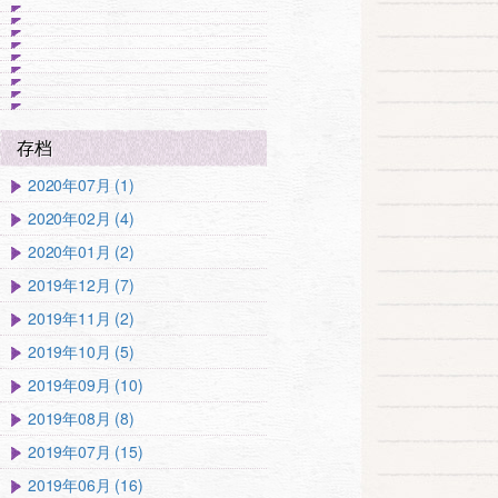
存档
2020年07月 (1)
2020年02月 (4)
2020年01月 (2)
2019年12月 (7)
2019年11月 (2)
2019年10月 (5)
2019年09月 (10)
2019年08月 (8)
2019年07月 (15)
2019年06月 (16)