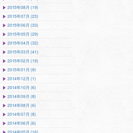
2015年08月 (19)
2015年07月 (23)
2015年06月 (33)
2015年05月 (29)
2015年04月 (32)
2015年03月 (41)
2015年02月 (19)
2015年01月 (9)
2014年12月 (1)
2014年10月 (6)
2014年09月 (8)
2014年08月 (6)
2014年07月 (8)
2014年06月 (6)
2014年05月 (16)