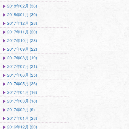
2018年02月 (36)
2018年01月 (30)
2017年12月 (28)
2017年11月 (20)
2017年10月 (23)
2017年09月 (22)
2017年08月 (19)
2017年07月 (21)
2017年06月 (25)
2017年05月 (36)
2017年04月 (16)
2017年03月 (18)
2017年02月 (9)
2017年01月 (28)
2016年12月 (20)