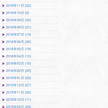
2016年11月 (22)
2016年10月 (9)
2016年09月 (20)
2016年08月 (21)
2016年07月 (15)
2016年06月 (30)
2016年05月 (19)
2016年04月 (13)
2016年03月 (15)
2016年02月 (20)
2016年01月 (23)
2015年12月 (27)
2015年11月 (26)
2015年10月 (11)
2015年09月 (25)