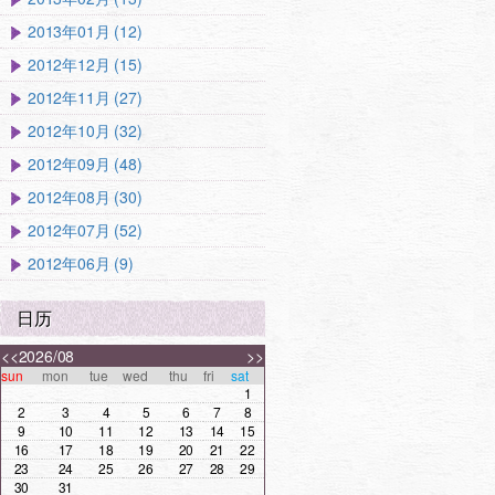
2013年01月 (12)
2012年12月 (15)
2012年11月 (27)
2012年10月 (32)
2012年09月 (48)
2012年08月 (30)
2012年07月 (52)
2012年06月 (9)
日历
<<
2026/08
>>
sun
mon
tue
wed
thu
fri
sat
1
2
3
4
5
6
7
8
9
10
11
12
13
14
15
16
17
18
19
20
21
22
23
24
25
26
27
28
29
30
31