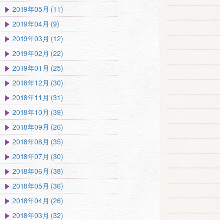
2019年05月 (11)
2019年04月 (9)
2019年03月 (12)
2019年02月 (22)
2019年01月 (25)
2018年12月 (30)
2018年11月 (31)
2018年10月 (39)
2018年09月 (26)
2018年08月 (35)
2018年07月 (30)
2018年06月 (38)
2018年05月 (36)
2018年04月 (26)
2018年03月 (32)