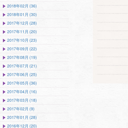
2018年02月 (36)
2018年01月 (30)
2017年12月 (28)
2017年11月 (20)
2017年10月 (23)
2017年09月 (22)
2017年08月 (19)
2017年07月 (21)
2017年06月 (25)
2017年05月 (36)
2017年04月 (16)
2017年03月 (18)
2017年02月 (9)
2017年01月 (28)
2016年12月 (20)