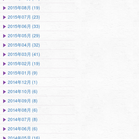
2015年08月 (19)
2015年07月 (23)
2015年06月 (33)
2015年05月 (29)
2015年04月 (32)
2015年03月 (41)
2015年02月 (19)
2015年01月 (9)
2014年12月 (1)
2014年10月 (6)
2014年09月 (8)
2014年08月 (6)
2014年07月 (8)
2014年06月 (6)
2014年05月 (16)