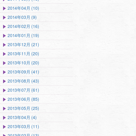
2014年04月 (10)
2014年03月 (9)
2014年02月 (16)
2014年01月 (19)
2013年12月 (21)
2013年11月 (20)
2013年10月 (20)
2013年09月 (41)
2013年08月 (43)
2013年07月 (61)
2013年06月 (85)
2013年05月 (25)
2013年04月 (4)
2013年03月 (11)
2013年02月 (13)