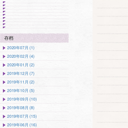
存档
2020年07月 (1)
2020年02月 (4)
2020年01月 (2)
2019年12月 (7)
2019年11月 (2)
2019年10月 (5)
2019年09月 (10)
2019年08月 (8)
2019年07月 (15)
2019年06月 (16)