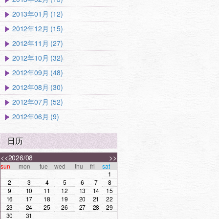
2013年01月 (12)
2012年12月 (15)
2012年11月 (27)
2012年10月 (32)
2012年09月 (48)
2012年08月 (30)
2012年07月 (52)
2012年06月 (9)
日历
<<
2026/08
>>
sun
mon
tue
wed
thu
fri
sat
1
2
3
4
5
6
7
8
9
10
11
12
13
14
15
16
17
18
19
20
21
22
23
24
25
26
27
28
29
30
31