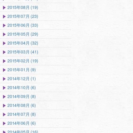
2015年08月 (19)
2015年07月 (23)
2015年06月 (33)
2015年05月 (29)
2015年04月 (32)
2015年03月 (41)
2015年02月 (19)
2015年01月 (9)
2014年12月 (1)
2014年10月 (6)
2014年09月 (8)
2014年08月 (6)
2014年07月 (8)
2014年06月 (6)
2014年05月 (16)