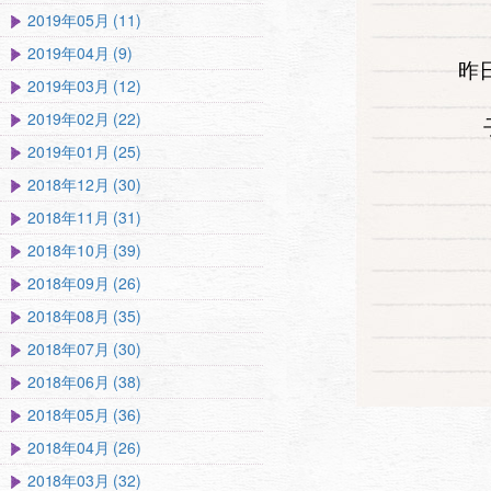
2019年05月 (11)
2019年04月 (9)
昨
2019年03月 (12)
2019年02月 (22)
2019年01月 (25)
2018年12月 (30)
2018年11月 (31)
2018年10月 (39)
2018年09月 (26)
2018年08月 (35)
2018年07月 (30)
2018年06月 (38)
2018年05月 (36)
2018年04月 (26)
2018年03月 (32)