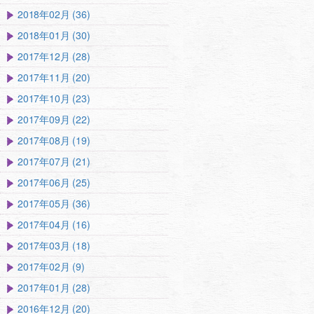
2018年02月 (36)
2018年01月 (30)
2017年12月 (28)
2017年11月 (20)
2017年10月 (23)
2017年09月 (22)
2017年08月 (19)
2017年07月 (21)
2017年06月 (25)
2017年05月 (36)
2017年04月 (16)
2017年03月 (18)
2017年02月 (9)
2017年01月 (28)
2016年12月 (20)