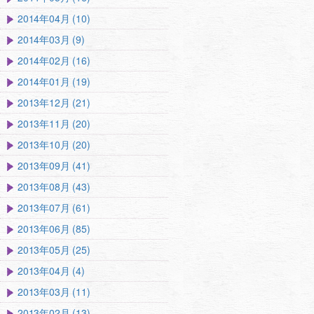
2014年04月 (10)
2014年03月 (9)
2014年02月 (16)
2014年01月 (19)
2013年12月 (21)
2013年11月 (20)
2013年10月 (20)
2013年09月 (41)
2013年08月 (43)
2013年07月 (61)
2013年06月 (85)
2013年05月 (25)
2013年04月 (4)
2013年03月 (11)
2013年02月 (13)