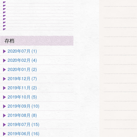
存档
2020年07月 (1)
2020年02月 (4)
2020年01月 (2)
2019年12月 (7)
2019年11月 (2)
2019年10月 (5)
2019年09月 (10)
2019年08月 (8)
2019年07月 (15)
2019年06月 (16)