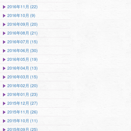
2016年11月 (22)
2016年10月 (9)
2016年09月 (20)
2016年08月 (21)
2016年07月 (15)
2016年06月 (30)
2016年05月 (19)
2016年04月 (13)
2016年03月 (15)
2016年02月 (20)
2016年01月 (23)
2015年12月 (27)
2015年11月 (26)
2015年10月 (11)
2015年09月 (25)