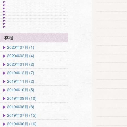
存档
2020年07月 (1)
2020年02月 (4)
2020年01月 (2)
2019年12月 (7)
2019年11月 (2)
2019年10月 (5)
2019年09月 (10)
2019年08月 (8)
2019年07月 (15)
2019年06月 (16)