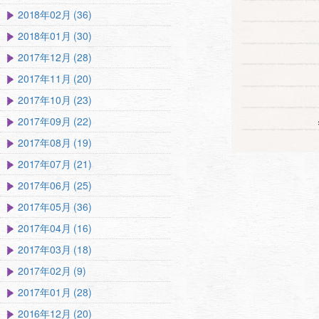
2018年02月 (36)
2018年01月 (30)
2017年12月 (28)
2017年11月 (20)
2017年10月 (23)
2017年09月 (22)
2017年08月 (19)
2017年07月 (21)
2017年06月 (25)
2017年05月 (36)
2017年04月 (16)
2017年03月 (18)
2017年02月 (9)
2017年01月 (28)
2016年12月 (20)