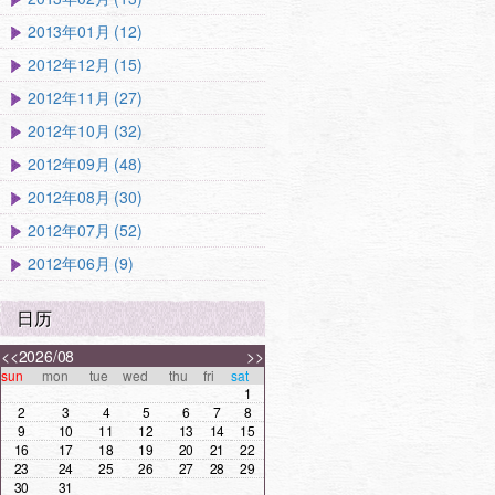
2013年01月 (12)
2012年12月 (15)
2012年11月 (27)
2012年10月 (32)
2012年09月 (48)
2012年08月 (30)
2012年07月 (52)
2012年06月 (9)
日历
<<
2026/08
>>
sun
mon
tue
wed
thu
fri
sat
1
2
3
4
5
6
7
8
9
10
11
12
13
14
15
16
17
18
19
20
21
22
23
24
25
26
27
28
29
30
31