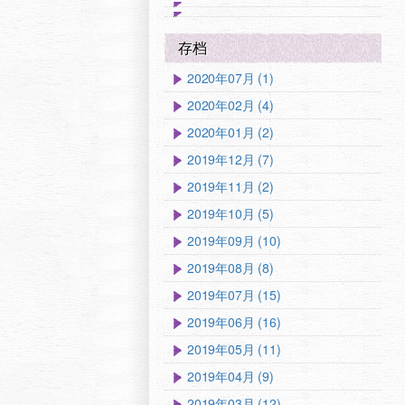
存档
2020年07月 (1)
2020年02月 (4)
2020年01月 (2)
2019年12月 (7)
2019年11月 (2)
2019年10月 (5)
2019年09月 (10)
2019年08月 (8)
2019年07月 (15)
2019年06月 (16)
2019年05月 (11)
2019年04月 (9)
2019年03月 (12)