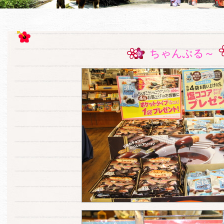
ちゃんぷる～