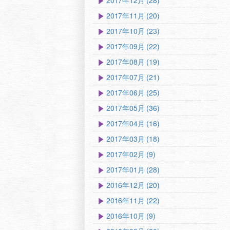
2017年12月 (28)
2017年11月 (20)
2017年10月 (23)
2017年09月 (22)
2017年08月 (19)
2017年07月 (21)
2017年06月 (25)
2017年05月 (36)
2017年04月 (16)
2017年03月 (18)
2017年02月 (9)
2017年01月 (28)
2016年12月 (20)
2016年11月 (22)
2016年10月 (9)