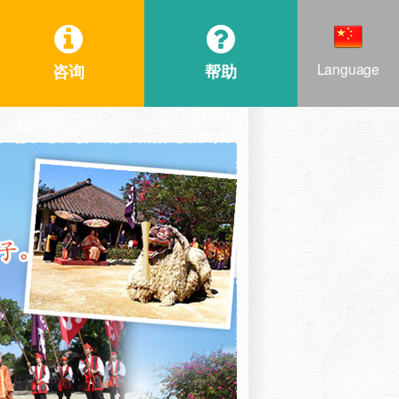
Language
咨询
帮助