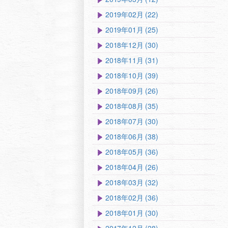
2019年02月 (22)
2019年01月 (25)
2018年12月 (30)
2018年11月 (31)
2018年10月 (39)
2018年09月 (26)
2018年08月 (35)
2018年07月 (30)
2018年06月 (38)
2018年05月 (36)
2018年04月 (26)
2018年03月 (32)
2018年02月 (36)
2018年01月 (30)