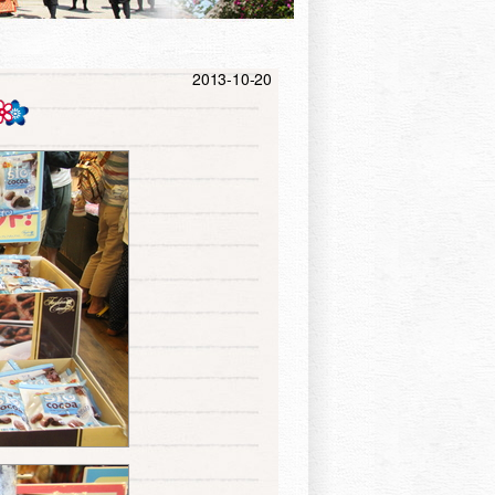
2013-10-20