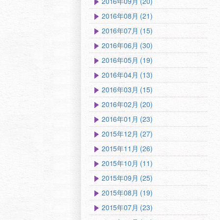
2016年09月 (20)
2016年08月 (21)
2016年07月 (15)
2016年06月 (30)
2016年05月 (19)
2016年04月 (13)
2016年03月 (15)
2016年02月 (20)
2016年01月 (23)
2015年12月 (27)
2015年11月 (26)
2015年10月 (11)
2015年09月 (25)
2015年08月 (19)
2015年07月 (23)