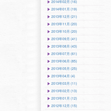
2014年02月 (16)
2014年01月 (19)
2013年12月 (21)
2013年11月 (20)
2013年10月 (20)
2013年09月 (41)
2013年08月 (43)
2013年07月 (61)
2013年06月 (85)
2013年05月 (25)
2013年04月 (4)
2013年03月 (11)
2013年02月 (13)
2013年01月 (12)
2012年12月 (15)