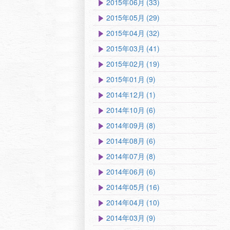
2015年06月 (33)
2015年05月 (29)
2015年04月 (32)
2015年03月 (41)
2015年02月 (19)
2015年01月 (9)
2014年12月 (1)
2014年10月 (6)
2014年09月 (8)
2014年08月 (6)
2014年07月 (8)
2014年06月 (6)
2014年05月 (16)
2014年04月 (10)
2014年03月 (9)