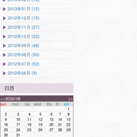
2013年01月 (12)
2012年12月 (15)
2012年11月 (27)
2012年10月 (32)
2012年09月 (48)
2012年08月 (30)
2012年07月 (52)
2012年06月 (9)
日历
<<
2026/08
>>
sun
mon
tue
wed
thu
fri
sat
1
2
3
4
5
6
7
8
9
10
11
12
13
14
15
16
17
18
19
20
21
22
23
24
25
26
27
28
29
30
31