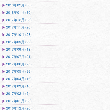
2018年02月 (36)
2018年01月 (30)
2017年12月 (28)
2017年11月 (20)
2017年10月 (23)
2017年09月 (22)
2017年08月 (19)
2017年07月 (21)
2017年06月 (25)
2017年05月 (36)
2017年04月 (16)
2017年03月 (18)
2017年02月 (9)
2017年01月 (28)
2016年12月 (20)