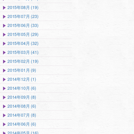
2015年08月 (19)
2015年07月 (23)
2015年06月 (33)
2015年05月 (29)
2015年04月 (32)
2015年03月 (41)
2015年02月 (19)
2015年01月 (9)
2014年12月 (1)
2014年10月 (6)
2014年09月 (8)
2014年08月 (6)
2014年07月 (8)
2014年06月 (6)
2014年05月 (16)