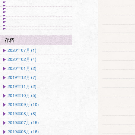
存档
2020年07月 (1)
2020年02月 (4)
2020年01月 (2)
2019年12月 (7)
2019年11月 (2)
2019年10月 (5)
2019年09月 (10)
2019年08月 (8)
2019年07月 (15)
2019年06月 (16)