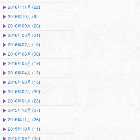
2016年11月 (22)
2016年10月 (9)
2016年09月 (20)
2016年08月 (21)
2016年07月 (15)
2016年06月 (30)
2016年05月 (19)
2016年04月 (13)
2016年03月 (15)
2016年02月 (20)
2016年01月 (23)
2015年12月 (27)
2015年11月 (26)
2015年10月 (11)
2015年09月 (25)