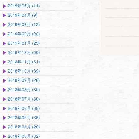
2019年05月 (11)
2019年04月 (9)
2019年03月 (12)
2019年02月 (22)
2019年01月 (25)
2018年12月 (30)
2018年11月 (31)
2018年10月 (39)
2018年09月 (26)
2018年08月 (35)
2018年07月 (30)
2018年06月 (38)
2018年05月 (36)
2018年04月 (26)
2018年03月 (32)