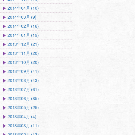
2014年04月 (10)
2014年03月 (9)
2014年02月 (16)
2014年01月 (19)
2013年12月 (21)
2013年11月 (20)
2013年10月 (20)
2013年09月 (41)
2013年08月 (43)
2013年07月 (61)
2013年06月 (85)
2013年05月 (25)
2013年04月 (4)
2013年03月 (11)
2013年02月 (13)