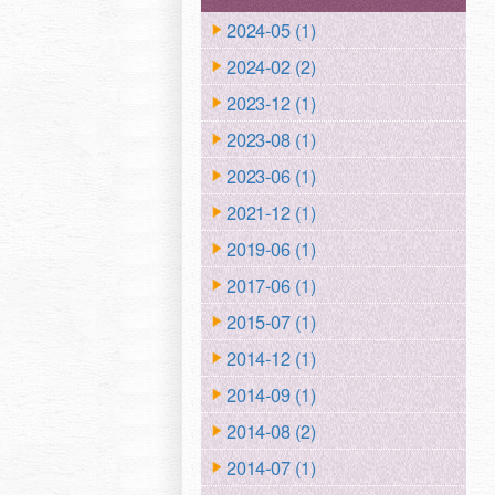
2024-05 (1)
2024-02 (2)
2023-12 (1)
2023-08 (1)
2023-06 (1)
2021-12 (1)
2019-06 (1)
2017-06 (1)
2015-07 (1)
2014-12 (1)
2014-09 (1)
2014-08 (2)
2014-07 (1)