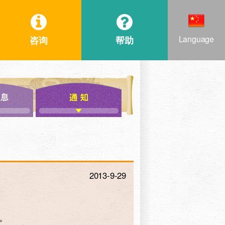
Language
咨询
帮助
2013-9-29
。