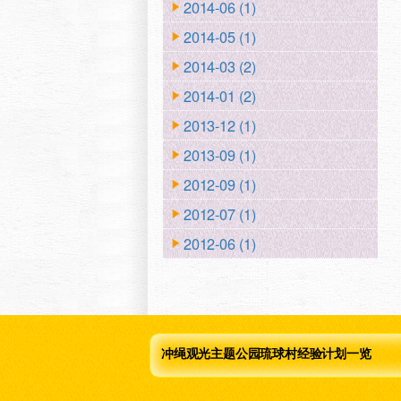
2014-06 (1)
2014-05 (1)
2014-03 (2)
2014-01 (2)
2013-12 (1)
2013-09 (1)
2012-09 (1)
2012-07 (1)
2012-06 (1)
冲绳观光主题公园琉球村经验计划一览