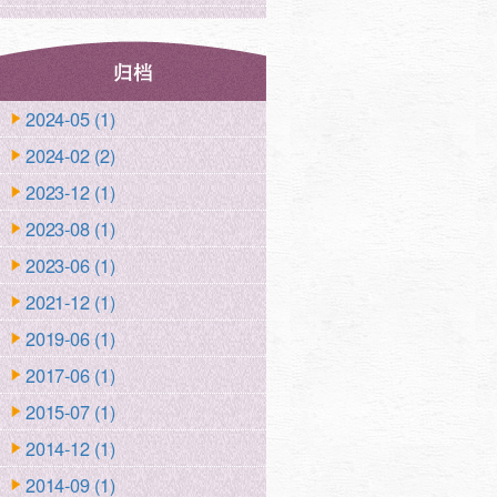
2024-05 (1)
2024-02 (2)
2023-12 (1)
2023-08 (1)
2023-06 (1)
2021-12 (1)
2019-06 (1)
2017-06 (1)
2015-07 (1)
2014-12 (1)
2014-09 (1)