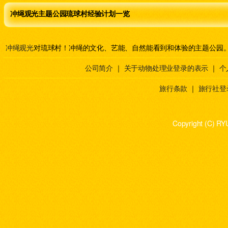
冲绳观光主题公园琉球村经验计划一览
冲绳观光
对琉球村！冲绳的文化、艺能、自然能看到和体验的主题公园
公司简介
｜
关于动物处理业登录的表示
｜
个
旅行条款
｜
旅行社登
Copyright (C) RY