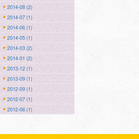
2014-08 (2)
2014-07 (1)
2014-06 (1)
2014-05 (1)
2014-03 (2)
2014-01 (2)
2013-12 (1)
2013-09 (1)
2012-09 (1)
2012-07 (1)
2012-06 (1)