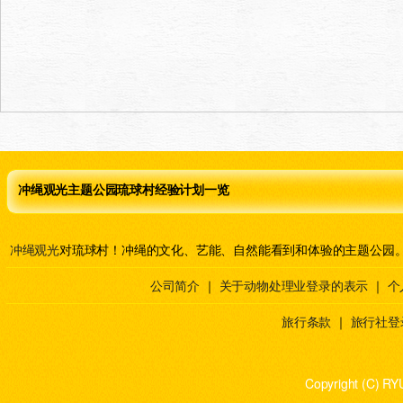
冲绳观光主题公园琉球村经验计划一览
冲绳观光
对琉球村！冲绳的文化、艺能、自然能看到和体验的主题公园
公司简介
｜
关于动物处理业登录的表示
｜
个
旅行条款
｜
旅行社登
Copyright (C) RY