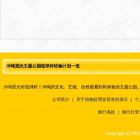
冲绳观光主题公园琉球村经验计划一览
冲绳观光
对琉球村！冲绳的文化、艺能、自然能看到和体验的主题公园
公司简介
｜
关于动物处理业登录的表示
｜
个
旅行条款
｜
旅行社登
Copyright (C) RY