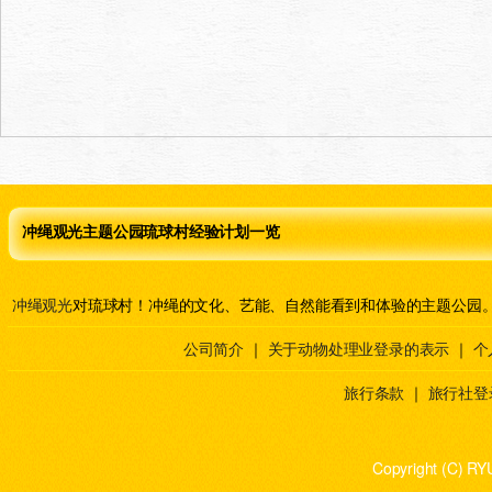
冲绳观光主题公园琉球村经验计划一览
冲绳观光
对琉球村！冲绳的文化、艺能、自然能看到和体验的主题公园
公司简介
｜
关于动物处理业登录的表示
｜
个
旅行条款
｜
旅行社登
Copyright (C) RY