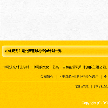
冲绳观光主题公园琉球村经验计划一览
冲绳观光
对琉球村！冲绳的文化、艺能、自然能看到和体验的主题公园
公司简介
｜
关于动物处理业登录的表示
｜
个
旅行条款
｜
旅行社登
Copyright (C) RY