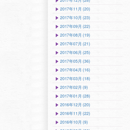
2017年12月 (28)
2017年11月 (20)
2017年10月 (23)
2017年09月 (22)
2017年08月 (19)
2017年07月 (21)
2017年06月 (25)
2017年05月 (36)
2017年04月 (16)
2017年03月 (18)
2017年02月 (9)
2017年01月 (28)
2016年12月 (20)
2016年11月 (22)
2016年10月 (9)