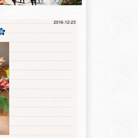
2016-12-23