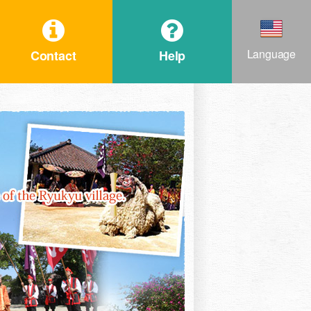
Language
Contact
Help