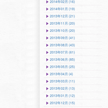
2014年02月 (16)
2014年01月 (19)
2013年12月 (21)
2013年11月 (20)
2013年10月 (20)
2013年09月 (41)
2013年08月 (43)
2013年07月 (61)
2013年06月 (85)
2013年05月 (25)
2013年04月 (4)
2013年03月 (11)
2013年02月 (13)
2013年01月 (12)
2012年12月 (15)