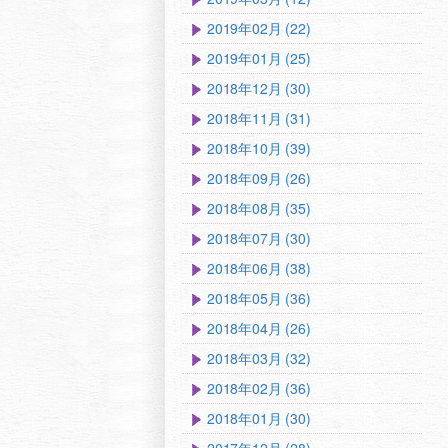
2019年02月 (22)
2019年01月 (25)
2018年12月 (30)
2018年11月 (31)
2018年10月 (39)
2018年09月 (26)
2018年08月 (35)
2018年07月 (30)
2018年06月 (38)
2018年05月 (36)
2018年04月 (26)
2018年03月 (32)
2018年02月 (36)
2018年01月 (30)