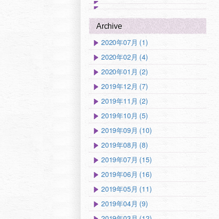
Archive
2020年07月 (1)
2020年02月 (4)
2020年01月 (2)
2019年12月 (7)
2019年11月 (2)
2019年10月 (5)
2019年09月 (10)
2019年08月 (8)
2019年07月 (15)
2019年06月 (16)
2019年05月 (11)
2019年04月 (9)
2019年03月 (12)