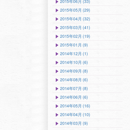
2015年06月 (33)
2015年05月 (29)
2015年04月 (32)
2015年03月 (41)
2015年02月 (19)
2015年01月 (9)
2014年12月 (1)
2014年10月 (6)
2014年09月 (8)
2014年08月 (6)
2014年07月 (8)
2014年06月 (6)
2014年05月 (16)
2014年04月 (10)
2014年03月 (9)