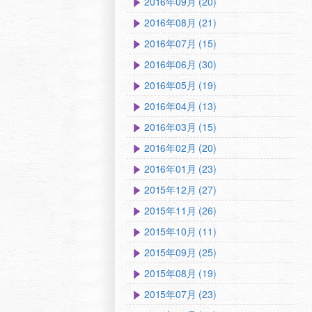
2016年09月 (20)
2016年08月 (21)
2016年07月 (15)
2016年06月 (30)
2016年05月 (19)
2016年04月 (13)
2016年03月 (15)
2016年02月 (20)
2016年01月 (23)
2015年12月 (27)
2015年11月 (26)
2015年10月 (11)
2015年09月 (25)
2015年08月 (19)
2015年07月 (23)