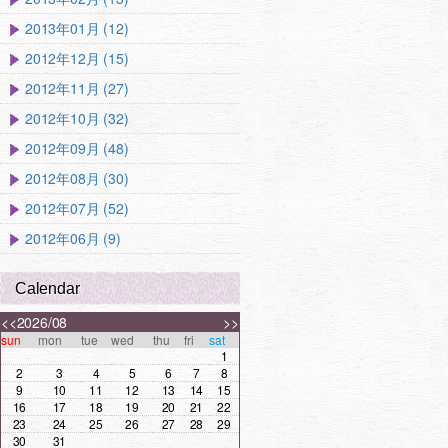
2013年01月 (12)
2012年12月 (15)
2012年11月 (27)
2012年10月 (32)
2012年09月 (48)
2012年08月 (30)
2012年07月 (52)
2012年06月 (9)
Calendar
<<
2026/08
>>
sun
mon
tue
wed
thu
fri
sat
1
2
3
4
5
6
7
8
9
10
11
12
13
14
15
16
17
18
19
20
21
22
23
24
25
26
27
28
29
30
31