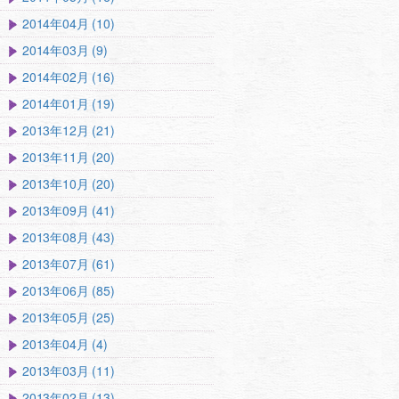
2014年04月 (10)
2014年03月 (9)
2014年02月 (16)
2014年01月 (19)
2013年12月 (21)
2013年11月 (20)
2013年10月 (20)
2013年09月 (41)
2013年08月 (43)
2013年07月 (61)
2013年06月 (85)
2013年05月 (25)
2013年04月 (4)
2013年03月 (11)
2013年02月 (13)