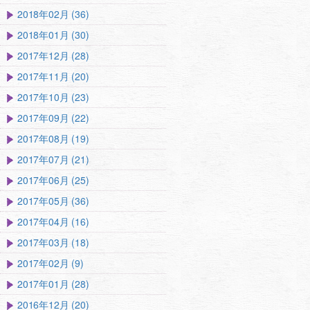
2018年02月 (36)
2018年01月 (30)
2017年12月 (28)
2017年11月 (20)
2017年10月 (23)
2017年09月 (22)
2017年08月 (19)
2017年07月 (21)
2017年06月 (25)
2017年05月 (36)
2017年04月 (16)
2017年03月 (18)
2017年02月 (9)
2017年01月 (28)
2016年12月 (20)