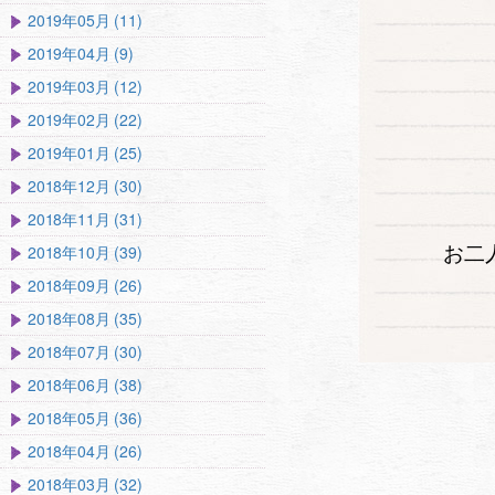
2019年05月 (11)
2019年04月 (9)
2019年03月 (12)
2019年02月 (22)
2019年01月 (25)
2018年12月 (30)
2018年11月 (31)
お二
2018年10月 (39)
2018年09月 (26)
2018年08月 (35)
2018年07月 (30)
2018年06月 (38)
2018年05月 (36)
2018年04月 (26)
2018年03月 (32)