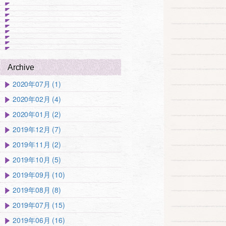
Archive
2020年07月 (1)
2020年02月 (4)
2020年01月 (2)
2019年12月 (7)
2019年11月 (2)
2019年10月 (5)
2019年09月 (10)
2019年08月 (8)
2019年07月 (15)
2019年06月 (16)