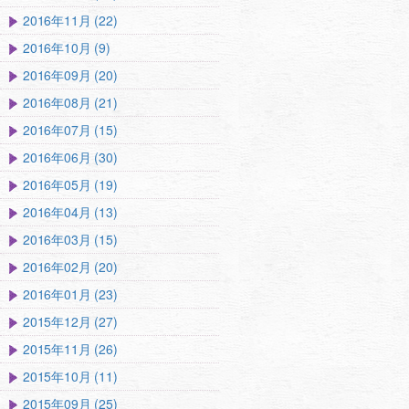
2016年11月 (22)
2016年10月 (9)
2016年09月 (20)
2016年08月 (21)
2016年07月 (15)
2016年06月 (30)
2016年05月 (19)
2016年04月 (13)
2016年03月 (15)
2016年02月 (20)
2016年01月 (23)
2015年12月 (27)
2015年11月 (26)
2015年10月 (11)
2015年09月 (25)