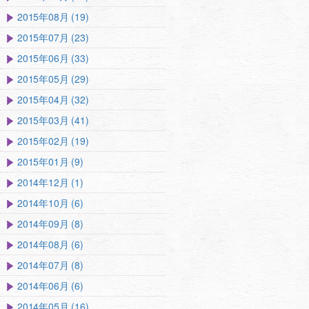
2015年08月 (19)
2015年07月 (23)
2015年06月 (33)
2015年05月 (29)
2015年04月 (32)
2015年03月 (41)
2015年02月 (19)
2015年01月 (9)
2014年12月 (1)
2014年10月 (6)
2014年09月 (8)
2014年08月 (6)
2014年07月 (8)
2014年06月 (6)
2014年05月 (16)