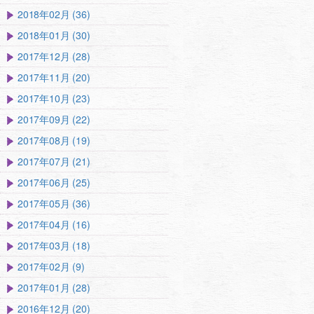
2018年02月 (36)
2018年01月 (30)
2017年12月 (28)
2017年11月 (20)
2017年10月 (23)
2017年09月 (22)
2017年08月 (19)
2017年07月 (21)
2017年06月 (25)
2017年05月 (36)
2017年04月 (16)
2017年03月 (18)
2017年02月 (9)
2017年01月 (28)
2016年12月 (20)