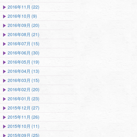
2016年11月 (22)
2016年10月 (9)
2016年09月 (20)
2016年08月 (21)
2016年07月 (15)
2016年06月 (30)
2016年05月 (19)
2016年04月 (13)
2016年03月 (15)
2016年02月 (20)
2016年01月 (23)
2015年12月 (27)
2015年11月 (26)
2015年10月 (11)
2015年09月 (25)