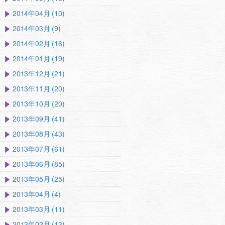
2014年04月 (10)
2014年03月 (9)
2014年02月 (16)
2014年01月 (19)
2013年12月 (21)
2013年11月 (20)
2013年10月 (20)
2013年09月 (41)
2013年08月 (43)
2013年07月 (61)
2013年06月 (85)
2013年05月 (25)
2013年04月 (4)
2013年03月 (11)
2013年02月 (13)