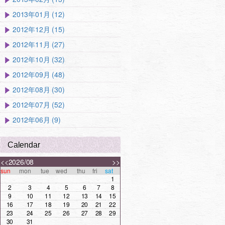
2013年01月 (12)
2012年12月 (15)
2012年11月 (27)
2012年10月 (32)
2012年09月 (48)
2012年08月 (30)
2012年07月 (52)
2012年06月 (9)
Calendar
<<
2026/08
>>
sun
mon
tue
wed
thu
fri
sat
1
2
3
4
5
6
7
8
9
10
11
12
13
14
15
16
17
18
19
20
21
22
23
24
25
26
27
28
29
30
31