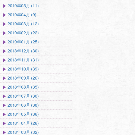
2019年05月 (11)
2019年04月 (9)
2019年03月 (12)
2019年02月 (22)
2019年01月 (25)
2018年12月 (30)
2018年11月 (31)
2018年10月 (39)
2018年09月 (26)
2018年08月 (35)
2018年07月 (30)
2018年06月 (38)
2018年05月 (36)
2018年04月 (26)
2018年03月 (32)