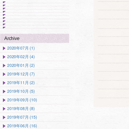
Archive
2020年07月 (1)
2020年02月 (4)
2020年01月 (2)
2019年12月 (7)
2019年11月 (2)
2019年10月 (5)
2019年09月 (10)
2019年08月 (8)
2019年07月 (15)
2019年06月 (16)