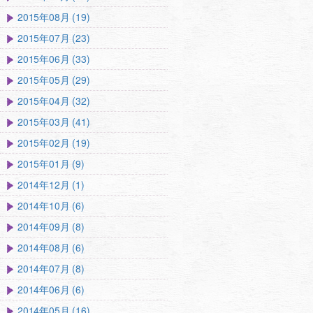
2015年08月 (19)
2015年07月 (23)
2015年06月 (33)
2015年05月 (29)
2015年04月 (32)
2015年03月 (41)
2015年02月 (19)
2015年01月 (9)
2014年12月 (1)
2014年10月 (6)
2014年09月 (8)
2014年08月 (6)
2014年07月 (8)
2014年06月 (6)
2014年05月 (16)