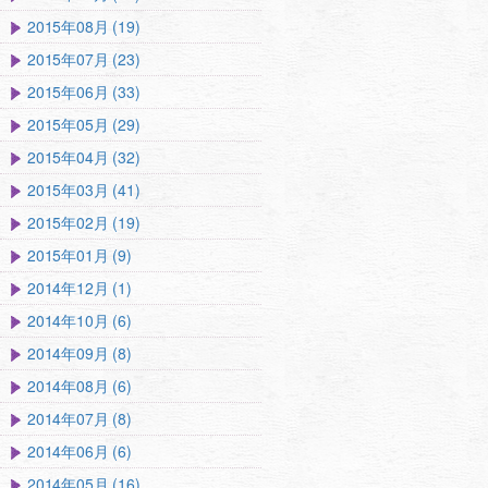
2015年08月 (19)
2015年07月 (23)
2015年06月 (33)
2015年05月 (29)
2015年04月 (32)
2015年03月 (41)
2015年02月 (19)
2015年01月 (9)
2014年12月 (1)
2014年10月 (6)
2014年09月 (8)
2014年08月 (6)
2014年07月 (8)
2014年06月 (6)
2014年05月 (16)