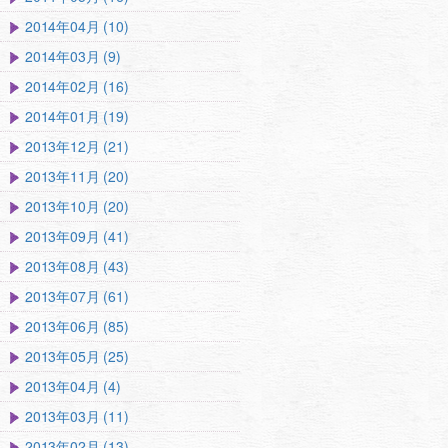
2014年04月 (10)
2014年03月 (9)
2014年02月 (16)
2014年01月 (19)
2013年12月 (21)
2013年11月 (20)
2013年10月 (20)
2013年09月 (41)
2013年08月 (43)
2013年07月 (61)
2013年06月 (85)
2013年05月 (25)
2013年04月 (4)
2013年03月 (11)
2013年02月 (13)