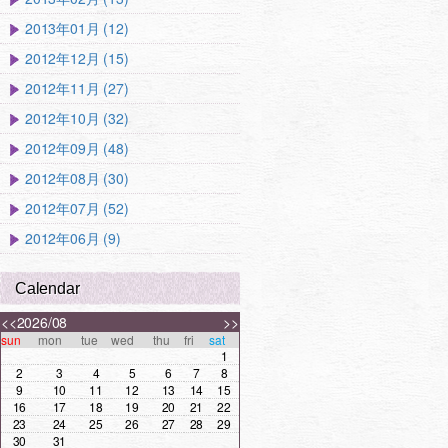
2013年01月 (12)
2012年12月 (15)
2012年11月 (27)
2012年10月 (32)
2012年09月 (48)
2012年08月 (30)
2012年07月 (52)
2012年06月 (9)
Calendar
<<
2026/08
>>
sun
mon
tue
wed
thu
fri
sat
1
2
3
4
5
6
7
8
9
10
11
12
13
14
15
16
17
18
19
20
21
22
23
24
25
26
27
28
29
30
31