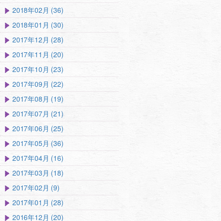
2018年02月 (36)
2018年01月 (30)
2017年12月 (28)
2017年11月 (20)
2017年10月 (23)
2017年09月 (22)
2017年08月 (19)
2017年07月 (21)
2017年06月 (25)
2017年05月 (36)
2017年04月 (16)
2017年03月 (18)
2017年02月 (9)
2017年01月 (28)
2016年12月 (20)