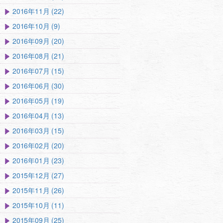
2016年11月 (22)
2016年10月 (9)
2016年09月 (20)
2016年08月 (21)
2016年07月 (15)
2016年06月 (30)
2016年05月 (19)
2016年04月 (13)
2016年03月 (15)
2016年02月 (20)
2016年01月 (23)
2015年12月 (27)
2015年11月 (26)
2015年10月 (11)
2015年09月 (25)