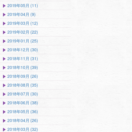
2019年05月 (11)
2019年04月 (9)
2019年03月 (12)
2019年02月 (22)
2019年01月 (25)
2018年12月 (30)
2018年11月 (31)
2018年10月 (39)
2018年09月 (26)
2018年08月 (35)
2018年07月 (30)
2018年06月 (38)
2018年05月 (36)
2018年04月 (26)
2018年03月 (32)