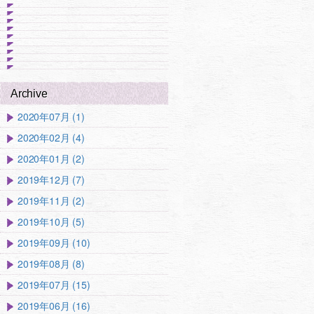
Archive
2020年07月 (1)
2020年02月 (4)
2020年01月 (2)
2019年12月 (7)
2019年11月 (2)
2019年10月 (5)
2019年09月 (10)
2019年08月 (8)
2019年07月 (15)
2019年06月 (16)