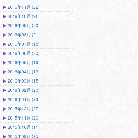
2016年11月 (22)
2016年10月 (9)
2016年09月 (20)
2016年08月 (21)
2016年07月 (15)
2016年06月 (30)
2016年05月 (19)
2016年04月 (13)
2016年03月 (15)
2016年02月 (20)
2016年01月 (23)
2015年12月 (27)
2015年11月 (26)
2015年10月 (11)
2015年09月 (25)