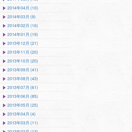
2014年04月 (10)
2014年03月 (9)
2014年02月 (16)
2014年01月 (19)
2013年12月 (21)
2013年11月 (20)
2013年10月 (20)
2013年09月 (41)
2013年08月 (43)
2013年07月 (61)
2013年06月 (85)
2013年05月 (25)
2013年04月 (4)
2013年03月 (11)
2013年02月 (13)