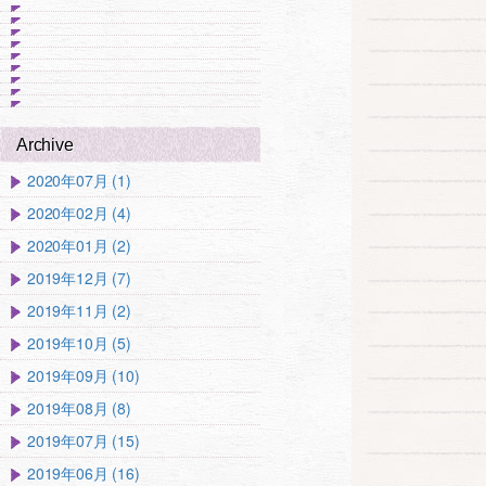
Archive
2020年07月 (1)
2020年02月 (4)
2020年01月 (2)
2019年12月 (7)
2019年11月 (2)
2019年10月 (5)
2019年09月 (10)
2019年08月 (8)
2019年07月 (15)
2019年06月 (16)