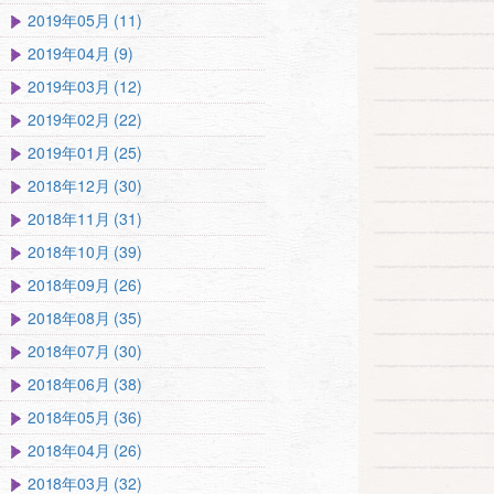
2019年05月 (11)
2019年04月 (9)
2019年03月 (12)
2019年02月 (22)
2019年01月 (25)
2018年12月 (30)
2018年11月 (31)
2018年10月 (39)
2018年09月 (26)
2018年08月 (35)
2018年07月 (30)
2018年06月 (38)
2018年05月 (36)
2018年04月 (26)
2018年03月 (32)