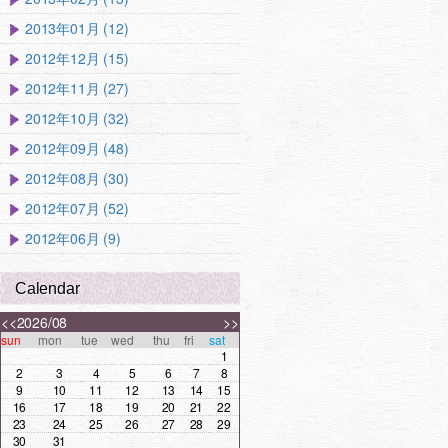
2013年01月 (12)
2012年12月 (15)
2012年11月 (27)
2012年10月 (32)
2012年09月 (48)
2012年08月 (30)
2012年07月 (52)
2012年06月 (9)
Calendar
<<
2026/08
>>
sun
mon
tue
wed
thu
fri
sat
1
2
3
4
5
6
7
8
9
10
11
12
13
14
15
16
17
18
19
20
21
22
23
24
25
26
27
28
29
30
31