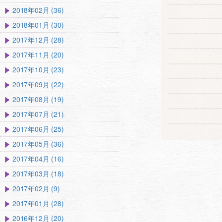
2018年02月 (36)
2018年01月 (30)
2017年12月 (28)
2017年11月 (20)
2017年10月 (23)
2017年09月 (22)
2017年08月 (19)
2017年07月 (21)
2017年06月 (25)
2017年05月 (36)
2017年04月 (16)
2017年03月 (18)
2017年02月 (9)
2017年01月 (28)
2016年12月 (20)