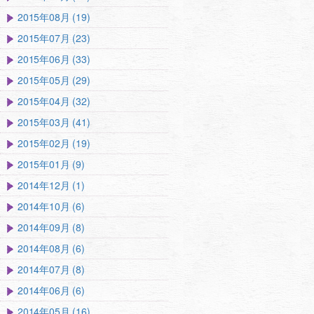
2015年08月 (19)
2015年07月 (23)
2015年06月 (33)
2015年05月 (29)
2015年04月 (32)
2015年03月 (41)
2015年02月 (19)
2015年01月 (9)
2014年12月 (1)
2014年10月 (6)
2014年09月 (8)
2014年08月 (6)
2014年07月 (8)
2014年06月 (6)
2014年05月 (16)