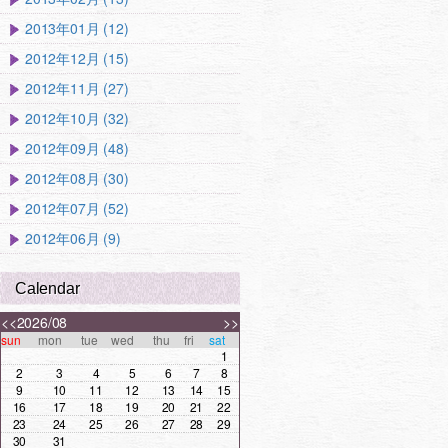
2013年01月 (12)
2012年12月 (15)
2012年11月 (27)
2012年10月 (32)
2012年09月 (48)
2012年08月 (30)
2012年07月 (52)
2012年06月 (9)
Calendar
<<
2026/08
>>
sun
mon
tue
wed
thu
fri
sat
1
2
3
4
5
6
7
8
9
10
11
12
13
14
15
16
17
18
19
20
21
22
23
24
25
26
27
28
29
30
31