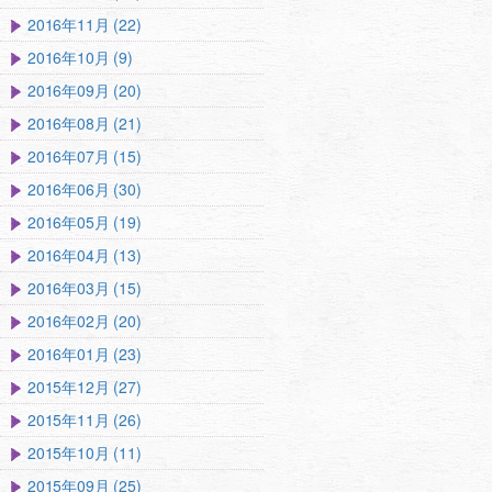
2016年11月 (22)
2016年10月 (9)
2016年09月 (20)
2016年08月 (21)
2016年07月 (15)
2016年06月 (30)
2016年05月 (19)
2016年04月 (13)
2016年03月 (15)
2016年02月 (20)
2016年01月 (23)
2015年12月 (27)
2015年11月 (26)
2015年10月 (11)
2015年09月 (25)