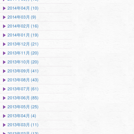
2014年04月 (10)
2014年03月 (9)
2014年02月 (16)
2014年01月 (19)
2013年12月 (21)
2013年11月 (20)
2013年10月 (20)
2013年09月 (41)
2013年08月 (43)
2013年07月 (61)
2013年06月 (85)
2013年05月 (25)
2013年04月 (4)
2013年03月 (11)
2013年02月 (13)