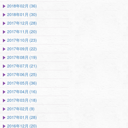
2018年02月 (36)
2018年01月 (30)
2017年12月 (28)
2017年11月 (20)
2017年10月 (23)
2017年09月 (22)
2017年08月 (19)
2017年07月 (21)
2017年06月 (25)
2017年05月 (36)
2017年04月 (16)
2017年03月 (18)
2017年02月 (9)
2017年01月 (28)
2016年12月 (20)