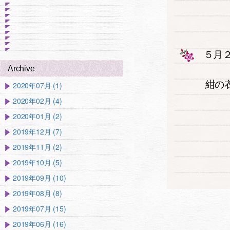
５月２
Archive
紺の
2020年07月 (1)
2020年02月 (4)
2020年01月 (2)
2019年12月 (7)
2019年11月 (2)
2019年10月 (5)
2019年09月 (10)
2019年08月 (8)
2019年07月 (15)
2019年06月 (16)