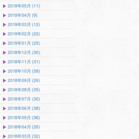
2019年05月 (11)
2019年04月 (9)
2019年03月 (12)
2019年02月 (22)
2019年01月 (25)
2018年12月 (30)
2018年11月 (31)
2018年10月 (39)
2018年09月 (26)
2018年08月 (35)
2018年07月 (30)
2018年06月 (38)
2018年05月 (36)
2018年04月 (26)
2018年03月 (32)