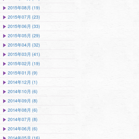
2015年08月 (19)
2015年07月 (23)
2015年06月 (33)
2015年05月 (29)
2015年04月 (32)
2015年03月 (41)
2015年02月 (19)
2015年01月 (9)
2014年12月 (1)
2014年10月 (6)
2014年09月 (8)
2014年08月 (6)
2014年07月 (8)
2014年06月 (6)
2014年05月 (16)