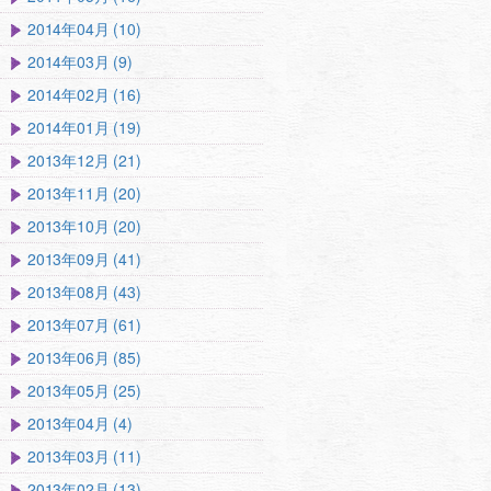
2014年04月 (10)
2014年03月 (9)
2014年02月 (16)
2014年01月 (19)
2013年12月 (21)
2013年11月 (20)
2013年10月 (20)
2013年09月 (41)
2013年08月 (43)
2013年07月 (61)
2013年06月 (85)
2013年05月 (25)
2013年04月 (4)
2013年03月 (11)
2013年02月 (13)