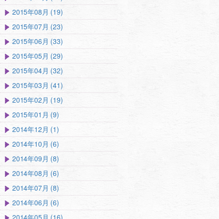
2015年08月 (19)
2015年07月 (23)
2015年06月 (33)
2015年05月 (29)
2015年04月 (32)
2015年03月 (41)
2015年02月 (19)
2015年01月 (9)
2014年12月 (1)
2014年10月 (6)
2014年09月 (8)
2014年08月 (6)
2014年07月 (8)
2014年06月 (6)
2014年05月 (16)