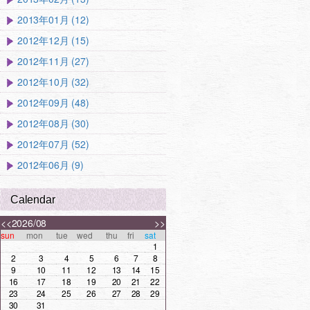
2013年01月 (12)
2012年12月 (15)
2012年11月 (27)
2012年10月 (32)
2012年09月 (48)
2012年08月 (30)
2012年07月 (52)
2012年06月 (9)
Calendar
<<
2026/08
>>
sun
mon
tue
wed
thu
fri
sat
1
2
3
4
5
6
7
8
9
10
11
12
13
14
15
16
17
18
19
20
21
22
23
24
25
26
27
28
29
30
31