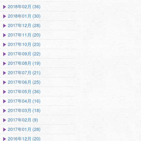
2018年02月 (36)
2018年01月 (30)
2017年12月 (28)
2017年11月 (20)
2017年10月 (23)
2017年09月 (22)
2017年08月 (19)
2017年07月 (21)
2017年06月 (25)
2017年05月 (36)
2017年04月 (16)
2017年03月 (18)
2017年02月 (9)
2017年01月 (28)
2016年12月 (20)