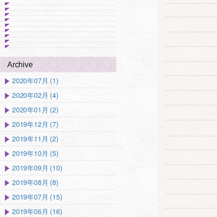
Archive
2020年07月 (1)
2020年02月 (4)
2020年01月 (2)
2019年12月 (7)
2019年11月 (2)
2019年10月 (5)
2019年09月 (10)
2019年08月 (8)
2019年07月 (15)
2019年06月 (16)