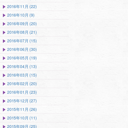
2016年11月 (22)
2016年10月 (9)
2016年09月 (20)
2016年08月 (21)
2016年07月 (15)
2016年06月 (30)
2016年05月 (19)
2016年04月 (13)
2016年03月 (15)
2016年02月 (20)
2016年01月 (23)
2015年12月 (27)
2015年11月 (26)
2015年10月 (11)
2015年09月 (25)