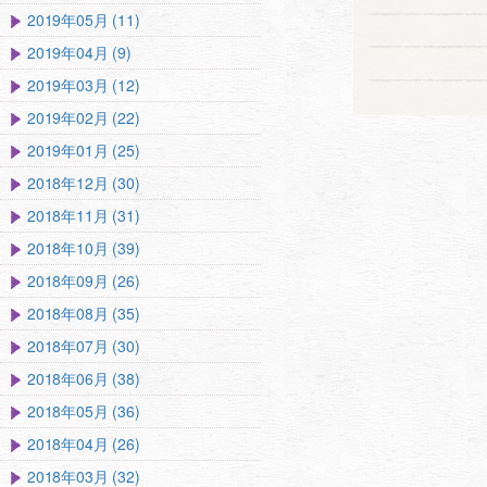
2019年05月 (11)
2019年04月 (9)
2019年03月 (12)
2019年02月 (22)
2019年01月 (25)
2018年12月 (30)
2018年11月 (31)
2018年10月 (39)
2018年09月 (26)
2018年08月 (35)
2018年07月 (30)
2018年06月 (38)
2018年05月 (36)
2018年04月 (26)
2018年03月 (32)