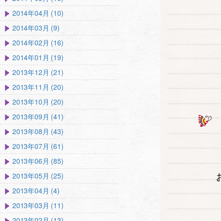
2014年04月 (10)
2014年03月 (9)
2014年02月 (16)
2014年01月 (19)
2013年12月 (21)
2013年11月 (20)
2013年10月 (20)
2013年09月 (41)
2013年08月 (43)
2013年07月 (61)
2013年06月 (85)
2013年05月 (25)
2013年04月 (4)
2013年03月 (11)
2013年02月 (13)