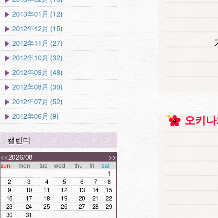
2013年01月 (12)
2012年12月 (15)
2012年11月 (27)
2012年10月 (32)
2012年09月 (48)
2012年08月 (30)
2012年07月 (52)
2012年06月 (9)
오키나
캘린더
<<
2026/08
>>
sun
mon
tue
wed
thu
fri
sat
1
2
3
4
5
6
7
8
9
10
11
12
13
14
15
16
17
18
19
20
21
22
23
24
25
26
27
28
29
30
31