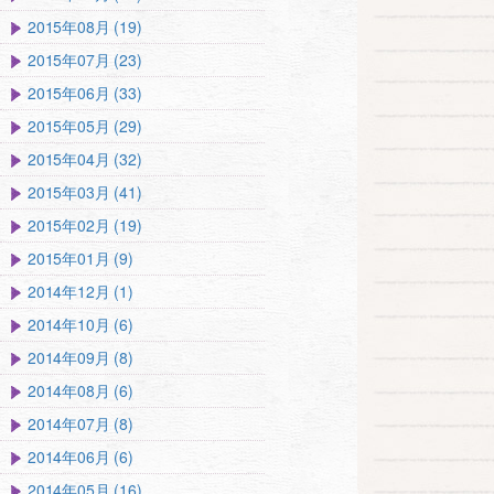
2015年08月 (19)
2015年07月 (23)
2015年06月 (33)
2015年05月 (29)
2015年04月 (32)
2015年03月 (41)
2015年02月 (19)
2015年01月 (9)
2014年12月 (1)
2014年10月 (6)
2014年09月 (8)
2014年08月 (6)
2014年07月 (8)
2014年06月 (6)
2014年05月 (16)