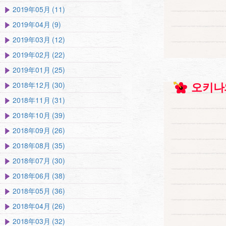
2019年05月 (11)
2019年04月 (9)
2019年03月 (12)
2019年02月 (22)
2019年01月 (25)
2018年12月 (30)
오키나
2018年11月 (31)
2018年10月 (39)
2018年09月 (26)
2018年08月 (35)
2018年07月 (30)
2018年06月 (38)
2018年05月 (36)
2018年04月 (26)
2018年03月 (32)