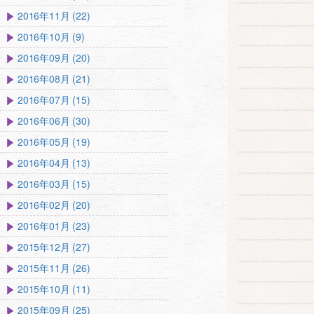
2016年11月 (22)
2016年10月 (9)
2016年09月 (20)
2016年08月 (21)
2016年07月 (15)
2016年06月 (30)
2016年05月 (19)
2016年04月 (13)
2016年03月 (15)
2016年02月 (20)
2016年01月 (23)
2015年12月 (27)
2015年11月 (26)
2015年10月 (11)
2015年09月 (25)