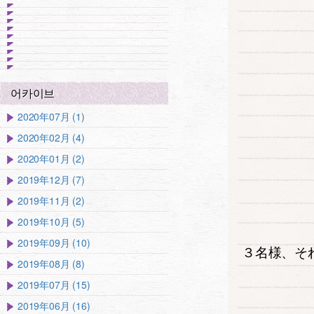
어카이브
2020年07月 (1)
2020年02月 (4)
2020年01月 (2)
2019年12月 (7)
2019年11月 (2)
2019年10月 (5)
2019年09月 (10)
３名様、そ
2019年08月 (8)
2019年07月 (15)
2019年06月 (16)