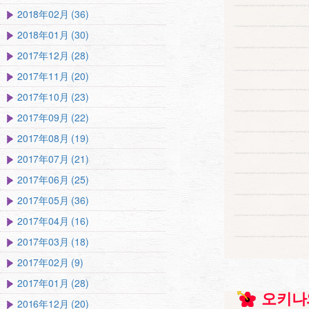
2018年02月 (36)
2018年01月 (30)
2017年12月 (28)
2017年11月 (20)
2017年10月 (23)
2017年09月 (22)
2017年08月 (19)
2017年07月 (21)
2017年06月 (25)
2017年05月 (36)
2017年04月 (16)
2017年03月 (18)
2017年02月 (9)
2017年01月 (28)
오키나
2016年12月 (20)