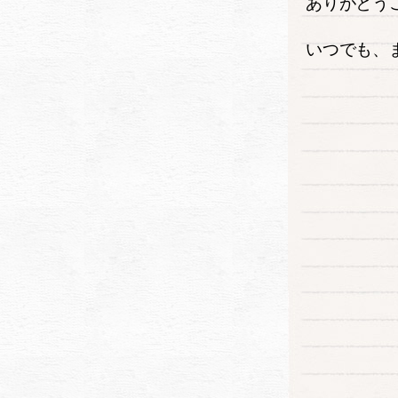
ありがとう
いつでも、