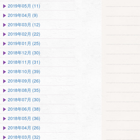
2019年05月 (11)
2019年04月 (9)
2019年03月 (12)
2019年02月 (22)
2019年01月 (25)
2018年12月 (30)
2018年11月 (31)
2018年10月 (39)
2018年09月 (26)
2018年08月 (35)
2018年07月 (30)
2018年06月 (38)
2018年05月 (36)
2018年04月 (26)
2018年03月 (32)