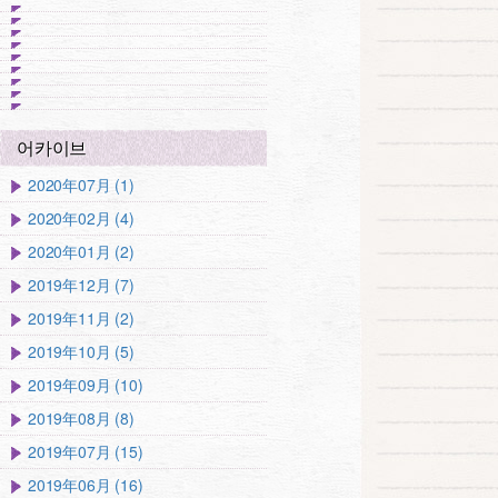
어카이브
2020年07月 (1)
2020年02月 (4)
2020年01月 (2)
2019年12月 (7)
2019年11月 (2)
2019年10月 (5)
2019年09月 (10)
2019年08月 (8)
2019年07月 (15)
2019年06月 (16)