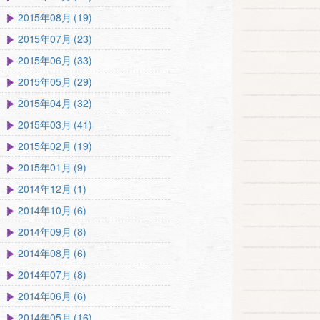
2015年08月 (19)
2015年07月 (23)
2015年06月 (33)
2015年05月 (29)
2015年04月 (32)
2015年03月 (41)
2015年02月 (19)
2015年01月 (9)
2014年12月 (1)
2014年10月 (6)
2014年09月 (8)
2014年08月 (6)
2014年07月 (8)
2014年06月 (6)
2014年05月 (16)