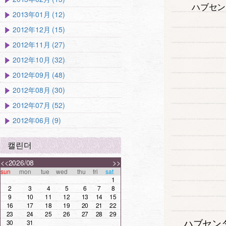
ハブセン
2013年01月 (12)
2012年12月 (15)
2012年11月 (27)
2012年10月 (32)
2012年09月 (48)
2012年08月 (30)
2012年07月 (52)
2012年06月 (9)
캘린더
<<
2026/08
>>
sun
mon
tue
wed
thu
fri
sat
1
2
3
4
5
6
7
8
9
10
11
12
13
14
15
16
17
18
19
20
21
22
23
24
25
26
27
28
29
ハブセン
30
31