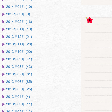
2014年04月 (10)
2014年03月 (9)
2014年02月 (16)
2014年01月 (19)
2013年12月 (21)
2013年11月 (20)
2013年10月 (20)
2013年09月 (41)
2013年08月 (43)
2013年07月 (61)
2013年06月 (85)
2013年05月 (25)
2013年04月 (4)
2013年03月 (11)
2013年02月 (13)