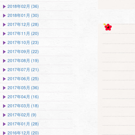
2018年02月 (36)
2018年01月 (30)
2017年12月 (28)
2017年11月 (20)
2017年10月 (23)
2017年09月 (22)
2017年08月 (19)
2017年07月 (21)
2017年06月 (25)
2017年05月 (36)
2017年04月 (16)
2017年03月 (18)
2017年02月 (9)
2017年01月 (28)
2016年12月 (20)