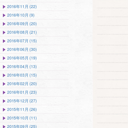
2016年11月 (22)
2016年10月 (9)
2016年09月 (20)
2016年08月 (21)
2016年07月 (15)
2016年06月 (30)
2016年05月 (19)
2016年04月 (13)
2016年03月 (15)
2016年02月 (20)
2016年01月 (23)
2015年12月 (27)
2015年11月 (26)
2015年10月 (11)
2015年09月 (25)