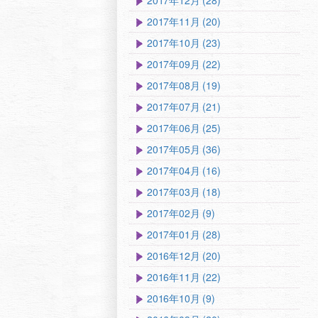
2017年12月 (28)
2017年11月 (20)
2017年10月 (23)
2017年09月 (22)
2017年08月 (19)
2017年07月 (21)
2017年06月 (25)
2017年05月 (36)
2017年04月 (16)
2017年03月 (18)
2017年02月 (9)
2017年01月 (28)
2016年12月 (20)
2016年11月 (22)
2016年10月 (9)