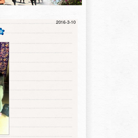
2016-3-10