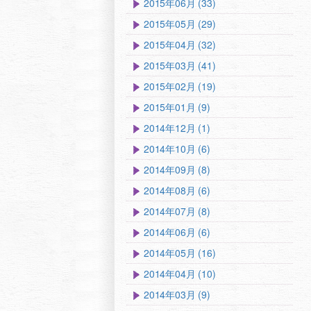
2015年06月 (33)
2015年05月 (29)
2015年04月 (32)
2015年03月 (41)
2015年02月 (19)
2015年01月 (9)
2014年12月 (1)
2014年10月 (6)
2014年09月 (8)
2014年08月 (6)
2014年07月 (8)
2014年06月 (6)
2014年05月 (16)
2014年04月 (10)
2014年03月 (9)