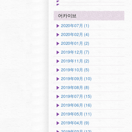
어카이브
2020年07月 (1)
2020年02月 (4)
2020年01月 (2)
2019年12月 (7)
2019年11月 (2)
2019年10月 (5)
2019年09月 (10)
2019年08月 (8)
2019年07月 (15)
2019年06月 (16)
2019年05月 (11)
2019年04月 (9)
2019年03月 (12)