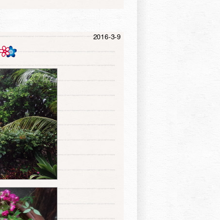
2016-3-9