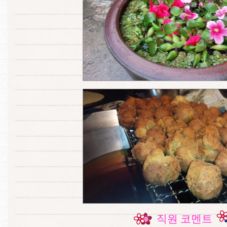
직원 코멘트