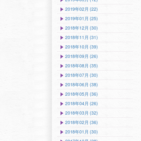
2019年02月 (22)
2019年01月 (25)
2018年12月 (30)
2018年11月 (31)
2018年10月 (39)
2018年09月 (26)
2018年08月 (35)
2018年07月 (30)
2018年06月 (38)
2018年05月 (36)
2018年04月 (26)
2018年03月 (32)
2018年02月 (36)
2018年01月 (30)