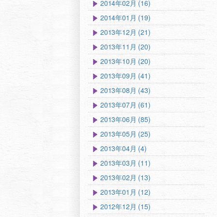
2014年02月 (16)
2014年01月 (19)
2013年12月 (21)
2013年11月 (20)
2013年10月 (20)
2013年09月 (41)
2013年08月 (43)
2013年07月 (61)
2013年06月 (85)
2013年05月 (25)
2013年04月 (4)
2013年03月 (11)
2013年02月 (13)
2013年01月 (12)
2012年12月 (15)