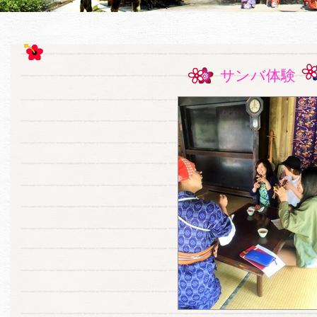
サンバ体験