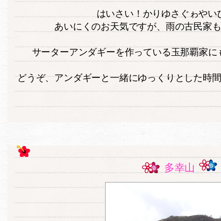
はいさい！かりゆさぐゎやいび
あいにくのお天気ですが、雨の古民家
サーターアンダギーを作っている玉那覇家に
どうぞ、アンダギーと一緒にゆっくりとした時
多幸山