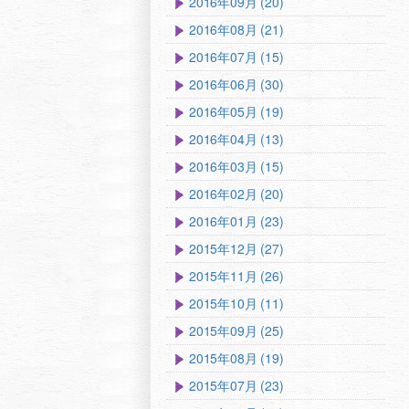
2016年09月 (20)
2016年08月 (21)
2016年07月 (15)
2016年06月 (30)
2016年05月 (19)
2016年04月 (13)
2016年03月 (15)
2016年02月 (20)
2016年01月 (23)
2015年12月 (27)
2015年11月 (26)
2015年10月 (11)
2015年09月 (25)
2015年08月 (19)
2015年07月 (23)