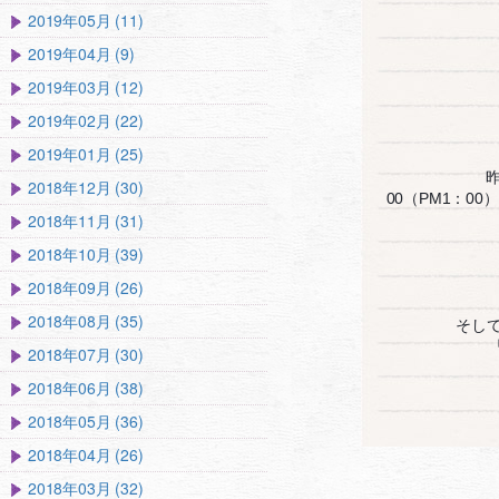
2019年05月 (11)
2019年04月 (9)
2019年03月 (12)
2019年02月 (22)
2019年01月 (25)
2018年12月 (30)
00（PM1：
2018年11月 (31)
2018年10月 (39)
2018年09月 (26)
2018年08月 (35)
そし
2018年07月 (30)
2018年06月 (38)
2018年05月 (36)
2018年04月 (26)
2018年03月 (32)