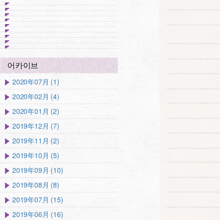
어카이브
2020年07月 (1)
2020年02月 (4)
2020年01月 (2)
2019年12月 (7)
2019年11月 (2)
2019年10月 (5)
2019年09月 (10)
2019年08月 (8)
2019年07月 (15)
2019年06月 (16)