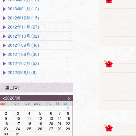
2013年01月 (12)
2012年12月 (15)
2012年11月 (27)
2012年10月 (32)
2012年09月 (48)
2012年08月 (30)
2012年07月 (52)
2012年06月 (9)
캘린더
<<
2026/08
>>
sun
mon
tue
wed
thu
fri
sat
1
2
3
4
5
6
7
8
9
10
11
12
13
14
15
16
17
18
19
20
21
22
23
24
25
26
27
28
29
30
31