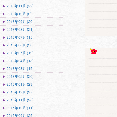
2016年11月 (22)
2016年10月 (9)
2016年09月 (20)
2016年08月 (21)
2016年07月 (15)
2016年06月 (30)
2016年05月 (19)
2016年04月 (13)
2016年03月 (15)
2016年02月 (20)
2016年01月 (23)
2015年12月 (27)
2015年11月 (26)
2015年10月 (11)
2015年09月 (25)