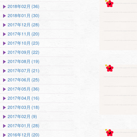
2018年02月 (36)
2018年01月 (30)
2017年12月 (28)
2017年11月 (20)
2017年10月 (23)
2017年09月 (22)
2017年08月 (19)
2017年07月 (21)
2017年06月 (25)
2017年05月 (36)
2017年04月 (16)
2017年03月 (18)
2017年02月 (9)
2017年01月 (28)
2016年12月 (20)