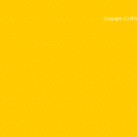
Copyright (C) RY