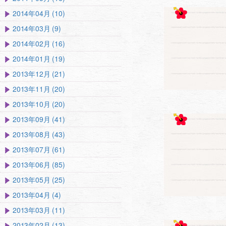
2014年04月 (10)
2014年03月 (9)
2014年02月 (16)
2014年01月 (19)
2013年12月 (21)
2013年11月 (20)
2013年10月 (20)
2013年09月 (41)
2013年08月 (43)
2013年07月 (61)
2013年06月 (85)
2013年05月 (25)
2013年04月 (4)
2013年03月 (11)
2013年02月 (13)