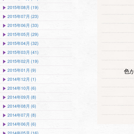
2015年08月 (19)
2015年07月 (23)
2015年06月 (33)
2015年05月 (29)
2015年04月 (32)
2015年03月 (41)
2015年02月 (19)
色
2015年01月 (9)
2014年12月 (1)
2014年10月 (6)
2014年09月 (8)
2014年08月 (6)
2014年07月 (8)
2014年06月 (6)
2014年05月 (16)