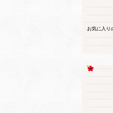
お気に入り