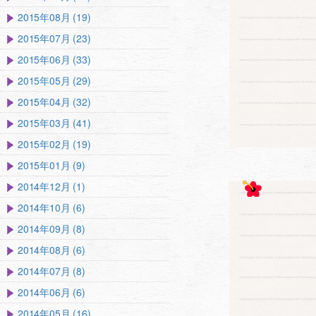
2015年08月 (19)
2015年07月 (23)
2015年06月 (33)
2015年05月 (29)
2015年04月 (32)
2015年03月 (41)
2015年02月 (19)
2015年01月 (9)
2014年12月 (1)
2014年10月 (6)
2014年09月 (8)
2014年08月 (6)
2014年07月 (8)
2014年06月 (6)
2014年05月 (16)