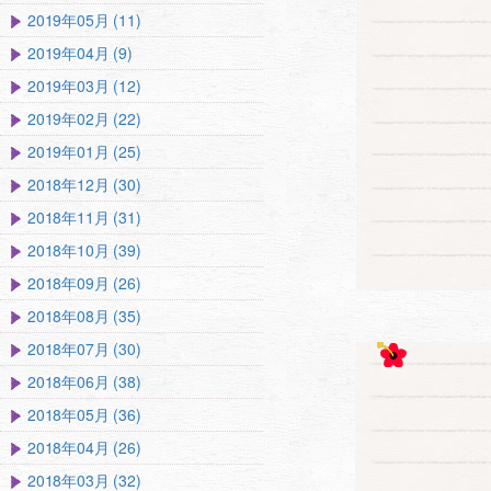
2019年05月 (11)
2019年04月 (9)
2019年03月 (12)
2019年02月 (22)
2019年01月 (25)
2018年12月 (30)
2018年11月 (31)
2018年10月 (39)
2018年09月 (26)
2018年08月 (35)
2018年07月 (30)
2018年06月 (38)
2018年05月 (36)
2018年04月 (26)
2018年03月 (32)