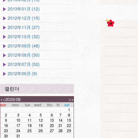
2013年01月 (12)
2012年12月 (15)
2012年11月 (27)
2012年10月 (32)
2012年09月 (48)
2012年08月 (30)
2012年07月 (52)
2012年06月 (9)
캘린더
<<
2026/08
>>
sun
mon
tue
wed
thu
fri
sat
1
2
3
4
5
6
7
8
9
10
11
12
13
14
15
16
17
18
19
20
21
22
23
24
25
26
27
28
29
30
31