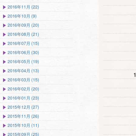
2016年11月 (22)
2016年10月 (9)
2016年09月 (20)
2016年08月 (21)
2016年07月 (15)
2016年06月 (30)
2016年05月 (19)
2016年04月 (13)
2016年03月 (15)
2016年02月 (20)
2016年01月 (23)
2015年12月 (27)
2015年11月 (26)
2015年10月 (11)
2015年09月 (25)