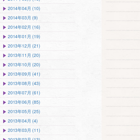
2014年04月 (10)
2014年03月 (9)
2014年02月 (16)
2014年01月 (19)
2013年12月 (21)
2013年11月 (20)
2013年10月 (20)
2013年09月 (41)
2013年08月 (43)
2013年07月 (61)
2013年06月 (85)
2013年05月 (25)
2013年04月 (4)
2013年03月 (11)
2013年02月 (13)