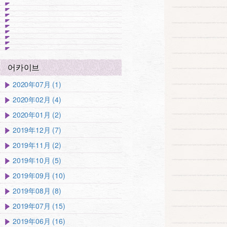
어카이브
2020年07月 (1)
2020年02月 (4)
2020年01月 (2)
2019年12月 (7)
2019年11月 (2)
2019年10月 (5)
2019年09月 (10)
2019年08月 (8)
2019年07月 (15)
2019年06月 (16)