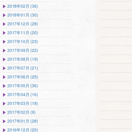
2018年02月 (36)
2018年01月 (30)
2017年12月 (28)
2017年11月 (20)
2017年10月 (23)
2017年09月 (22)
2017年08月 (19)
2017年07月 (21)
2017年06月 (25)
2017年05月 (36)
2017年04月 (16)
2017年03月 (18)
2017年02月 (9)
2017年01月 (28)
2016年12月 (20)