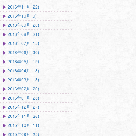
2016年11月 (22)
2016年10月 (9)
2016年09月 (20)
2016年08月 (21)
2016年07月 (15)
2016年06月 (30)
2016年05月 (19)
2016年04月 (13)
2016年03月 (15)
2016年02月 (20)
2016年01月 (23)
2015年12月 (27)
2015年11月 (26)
2015年10月 (11)
2015年09月 (25)