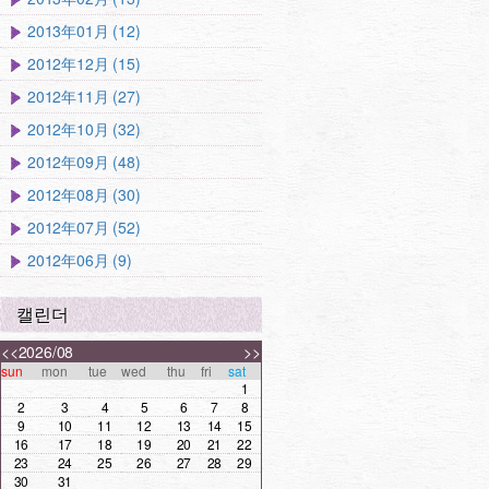
2013年01月 (12)
2012年12月 (15)
2012年11月 (27)
2012年10月 (32)
2012年09月 (48)
2012年08月 (30)
2012年07月 (52)
2012年06月 (9)
캘린더
<<
2026/08
>>
sun
mon
tue
wed
thu
fri
sat
1
2
3
4
5
6
7
8
9
10
11
12
13
14
15
16
17
18
19
20
21
22
23
24
25
26
27
28
29
30
31