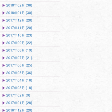
2018年02月 (36)
2018年01月 (30)
2017年12月 (28)
2017年11月 (20)
2017年10月 (23)
2017年09月 (22)
2017年08月 (19)
2017年07月 (21)
2017年06月 (25)
2017年05月 (36)
2017年04月 (16)
2017年03月 (18)
2017年02月 (9)
2017年01月 (28)
2016年12月 (20)