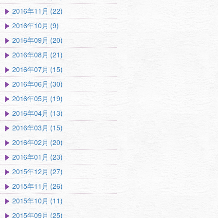
2016年11月 (22)
2016年10月 (9)
2016年09月 (20)
2016年08月 (21)
2016年07月 (15)
2016年06月 (30)
2016年05月 (19)
2016年04月 (13)
2016年03月 (15)
2016年02月 (20)
2016年01月 (23)
2015年12月 (27)
2015年11月 (26)
2015年10月 (11)
2015年09月 (25)