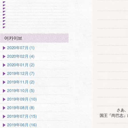
어카이브
2020年07月 (1)
2020年02月 (4)
2020年01月 (2)
2019年12月 (7)
2019年11月 (2)
2019年10月 (5)
2019年09月 (10)
2019年08月 (8)
さあ
2019年07月 (15)
国王『尚巴志』
2019年06月 (16)