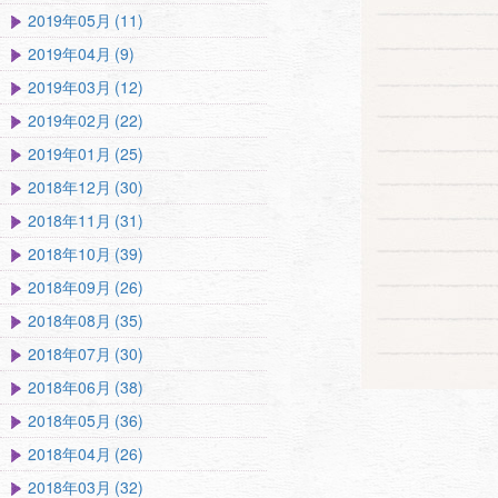
2019年05月 (11)
2019年04月 (9)
2019年03月 (12)
2019年02月 (22)
2019年01月 (25)
2018年12月 (30)
2018年11月 (31)
2018年10月 (39)
2018年09月 (26)
2018年08月 (35)
2018年07月 (30)
2018年06月 (38)
2018年05月 (36)
2018年04月 (26)
2018年03月 (32)