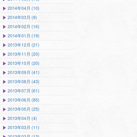
2014年04月 (10)
2014年03月 (9)
2014年02月 (16)
2014年01月 (19)
2013年12月 (21)
2013年11月 (20)
2013年10月 (20)
2013年09月 (41)
2013年08月 (43)
2013年07月 (61)
2013年06月 (85)
2013年05月 (25)
2013年04月 (4)
2013年03月 (11)
2013年02月 (13)