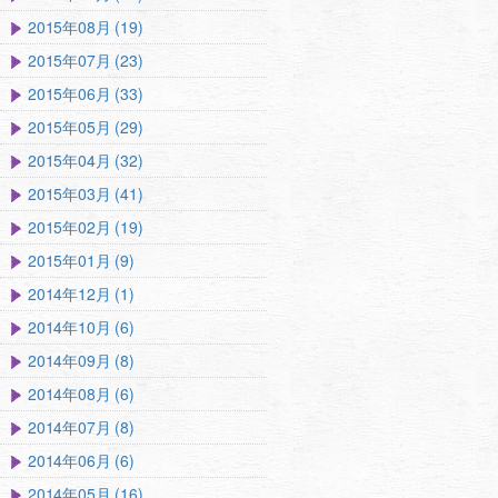
2015年08月 (19)
2015年07月 (23)
2015年06月 (33)
2015年05月 (29)
2015年04月 (32)
2015年03月 (41)
2015年02月 (19)
2015年01月 (9)
2014年12月 (1)
2014年10月 (6)
2014年09月 (8)
2014年08月 (6)
2014年07月 (8)
2014年06月 (6)
2014年05月 (16)